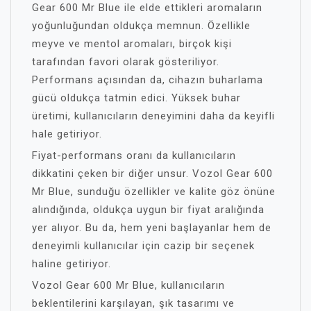
Gear 600 Mr Blue ile elde ettikleri aromaların
yoğunluğundan oldukça memnun. Özellikle
meyve ve mentol aromaları, birçok kişi
tarafından favori olarak gösteriliyor.
Performans açısından da, cihazın buharlama
gücü oldukça tatmin edici. Yüksek buhar
üretimi, kullanıcıların deneyimini daha da keyifli
hale getiriyor.
Fiyat-performans oranı da kullanıcıların
dikkatini çeken bir diğer unsur. Vozol Gear 600
Mr Blue, sunduğu özellikler ve kalite göz önüne
alındığında, oldukça uygun bir fiyat aralığında
yer alıyor. Bu da, hem yeni başlayanlar hem de
deneyimli kullanıcılar için cazip bir seçenek
haline getiriyor.
Vozol Gear 600 Mr Blue, kullanıcıların
beklentilerini karşılayan, şık tasarımı ve