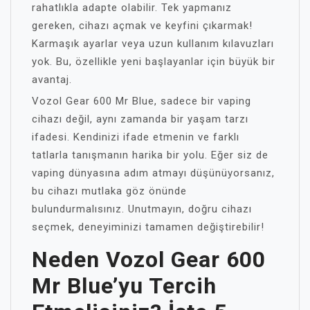
rahatlıkla adapte olabilir. Tek yapmanız
gereken, cihazı açmak ve keyfini çıkarmak!
Karmaşık ayarlar veya uzun kullanım kılavuzları
yok. Bu, özellikle yeni başlayanlar için büyük bir
avantaj.
Vozol Gear 600 Mr Blue, sadece bir vaping
cihazı değil, aynı zamanda bir yaşam tarzı
ifadesi. Kendinizi ifade etmenin ve farklı
tatlarla tanışmanın harika bir yolu. Eğer siz de
vaping dünyasına adım atmayı düşünüyorsanız,
bu cihazı mutlaka göz önünde
bulundurmalısınız. Unutmayın, doğru cihazı
seçmek, deneyiminizi tamamen değiştirebilir!
Neden Vozol Gear 600
Mr Blue’yu Tercih