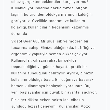
cihaz gerçekten beklentileri karşılıyor mu?
Kullanıcı yorumlarına baktığımızda, birçok
kişinin bu üründen oldukça memnun kaldığını
görüyoruz. Özellikle tasarımı ve kullanım
kolaylığı, kullanıcıların beğenisini kazanmış
durumda.
Vozol Gear 600 Mr Blue, şık ve modern bir
tasarıma sahip. Elinize aldığınızda, hafifliği ve
ergonomik yapısıyla hemen dikkat çekiyor.
Kullanıcılar, cihazın rahat bir şekilde
taşınabildiğini ve günlük hayatta pratik bir
kullanım sunduğunu belirtiyor. Ayrıca, cihazın
kullanımı oldukça basit. Bir düğmeye basarak
hemen kullanmaya başlayabiliyorsunuz. Bu,
yeni başlayanlar için büyük bir avantaj sağlıyor.
Bir diğer dikkat çeken nokta ise, cihazın
sunduğu lezzet deneyimi. Kullanıcılar, Vozol