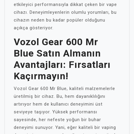
etkileyici performansıyla dikkat çeken bir vape
cihazı. Deneyimleyenlerin olumlu yorumları, bu
cihazın neden bu kadar popüler olduğunu
açıkça gösteriyor.
Vozol Gear 600 Mr
Blue Satın Almanın
Avantajları: Fırsatları
Kaçırmayın!
Vozol Gear 600 Mr Blue, kaliteli malzemelerle
üretilmiş bir cihaz. Bu, hem dayanıklılığını
artırıyor hem de kullanıcı deneyimini üst
seviyeye taşıyor. Yüksek performansı
sayesinde, her nefeste yoğun bir buhar
deneyimi sunuyor. Yani, eğer kaliteli bir vaping