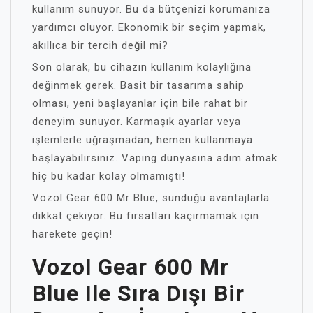
kullanım sunuyor. Bu da bütçenizi korumanıza
yardımcı oluyor. Ekonomik bir seçim yapmak,
akıllıca bir tercih değil mi?
Son olarak, bu cihazın kullanım kolaylığına
değinmek gerek. Basit bir tasarıma sahip
olması, yeni başlayanlar için bile rahat bir
deneyim sunuyor. Karmaşık ayarlar veya
işlemlerle uğraşmadan, hemen kullanmaya
başlayabilirsiniz. Vaping dünyasına adım atmak
hiç bu kadar kolay olmamıştı!
Vozol Gear 600 Mr Blue, sunduğu avantajlarla
dikkat çekiyor. Bu fırsatları kaçırmamak için
harekete geçin!
Vozol Gear 600 Mr
Blue Ile Sıra Dışı Bir