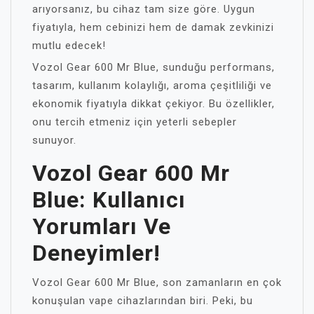
arıyorsanız, bu cihaz tam size göre. Uygun
fiyatıyla, hem cebinizi hem de damak zevkinizi
mutlu edecek!
Vozol Gear 600 Mr Blue, sunduğu performans,
tasarım, kullanım kolaylığı, aroma çeşitliliği ve
ekonomik fiyatıyla dikkat çekiyor. Bu özellikler,
onu tercih etmeniz için yeterli sebepler
sunuyor.
Vozol Gear 600 Mr
Blue: Kullanıcı
Yorumları Ve
Deneyimler!
Vozol Gear 600 Mr Blue, son zamanların en çok
konuşulan vape cihazlarından biri. Peki, bu