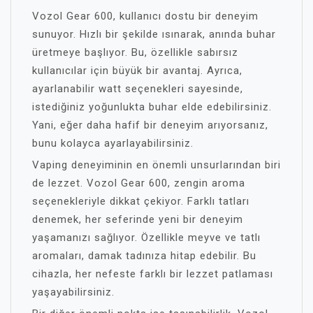
Vozol Gear 600, kullanıcı dostu bir deneyim
sunuyor. Hızlı bir şekilde ısınarak, anında buhar
üretmeye başlıyor. Bu, özellikle sabırsız
kullanıcılar için büyük bir avantaj. Ayrıca,
ayarlanabilir watt seçenekleri sayesinde,
istediğiniz yoğunlukta buhar elde edebilirsiniz.
Yani, eğer daha hafif bir deneyim arıyorsanız,
bunu kolayca ayarlayabilirsiniz.
Vaping deneyiminin en önemli unsurlarından biri
de lezzet. Vozol Gear 600, zengin aroma
seçenekleriyle dikkat çekiyor. Farklı tatları
denemek, her seferinde yeni bir deneyim
yaşamanızı sağlıyor. Özellikle meyve ve tatlı
aromaları, damak tadınıza hitap edebilir. Bu
cihazla, her nefeste farklı bir lezzet patlaması
yaşayabilirsiniz.