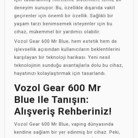
deneyim sunuyor. Bu, özellikle dışarıda vakit
geçirenler için önemli bir özellik. Sağlıklı bir
yaşam tarzı benimsemek isteyenler için bu
cihaz, mükemmel bir yardımcı olabilir.
Vozol Gear 600 Mr Blue, hem estetik hem de
işlevsellik açısından kullanıcıların beklentilerini
karşılayan bir teknoloji harikası. Yeni nesil
teknolojinin sunduğu avantajlarla dolu bu cihaz,
hayatınızı kolaylaştırmak için tasarlandı.
Vozol Gear 600 Mr
Blue Ile Tanışın:
Alışveriş Rehberiniz!
Vozol Gear 600 Mr Blue, vaping dünyasında
kendine sağlam bir yer edinmiş bir cihaz. Peki,