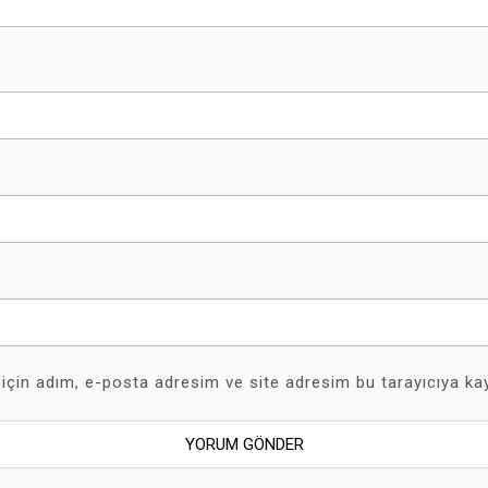
için adım, e-posta adresim ve site adresim bu tarayıcıya kay