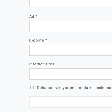
Ad
*
E-posta
*
İnternet sitesi
Daha sonraki yorumlarımda kullanılması 