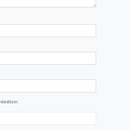
dedilsin.