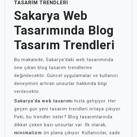
TASARIM TRENDLERI
Sakarya Web
Tasarımında Blog
Tasarım Trendleri
Bu makalede, Sakarya’daki web tasarımında
öne çıkan blog tasarım trendlerine
değinilecektir. Güncel uygulamalar ve kullanıcı
deneyimini artıran unsurlar hakkında bilgi
verilecektir.
Sakarya’da web tasarımı
hızla gelişiyor. Her
geçen gün yeni tasarım trendleri ortaya çıkıyor.
Peki, bu trendler neler? Blog tasarımlarında
dikkat çeken bazı unsurlar var. İlk olarak,
minimalizm
ön plana çıkıyor. Kullanıcılar, sade