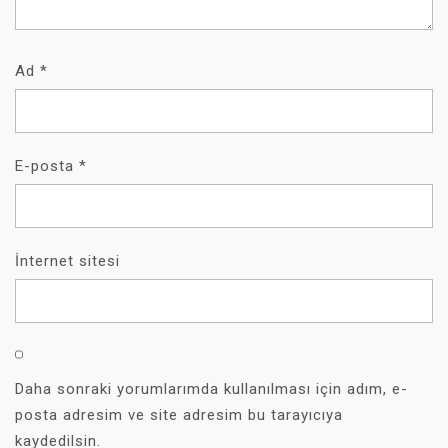
Ad
*
E-posta
*
İnternet sitesi
Daha sonraki yorumlarımda kullanılması için adım, e-
posta adresim ve site adresim bu tarayıcıya
kaydedilsin.