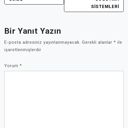
SISTEMLERI
Bir Yanıt Yazın
E-posta adresiniz yayınlanmayacak.
Gerekli alanlar
*
ile
işaretlenmişlerdir
Yorum
*