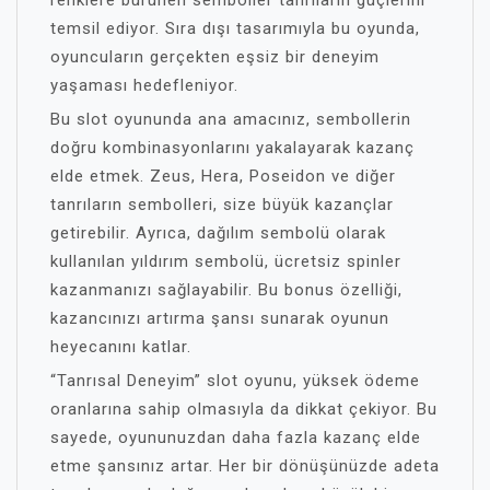
renklere bürünen semboller tanrıların güçlerini
temsil ediyor. Sıra dışı tasarımıyla bu oyunda,
oyuncuların gerçekten eşsiz bir deneyim
yaşaması hedefleniyor.
Bu slot oyununda ana amacınız, sembollerin
doğru kombinasyonlarını yakalayarak kazanç
elde etmek. Zeus, Hera, Poseidon ve diğer
tanrıların sembolleri, size büyük kazançlar
getirebilir. Ayrıca, dağılım sembolü olarak
kullanılan yıldırım sembolü, ücretsiz spinler
kazanmanızı sağlayabilir. Bu bonus özelliği,
kazancınızı artırma şansı sunarak oyunun
heyecanını katlar.
“Tanrısal Deneyim” slot oyunu, yüksek ödeme
oranlarına sahip olmasıyla da dikkat çekiyor. Bu
sayede, oyununuzdan daha fazla kazanç elde
etme şansınız artar. Her bir dönüşünüzde adeta