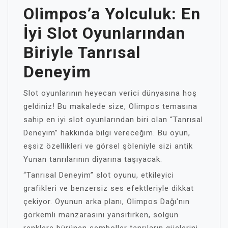
Olimpos’a Yolculuk: En
İyi Slot Oyunlarından
Biriyle Tanrısal
Deneyim
Slot oyunlarının heyecan verici dünyasına hoş
geldiniz! Bu makalede size, Olimpos temasına
sahip en iyi slot oyunlarından biri olan “Tanrısal
Deneyim” hakkında bilgi vereceğim. Bu oyun,
eşsiz özellikleri ve görsel şöleniyle sizi antik
Yunan tanrılarının diyarına taşıyacak.
“Tanrısal Deneyim” slot oyunu, etkileyici
grafikleri ve benzersiz ses efektleriyle dikkat
çekiyor. Oyunun arka planı, Olimpos Dağı'nın
görkemli manzarasını yansıtırken, solgun