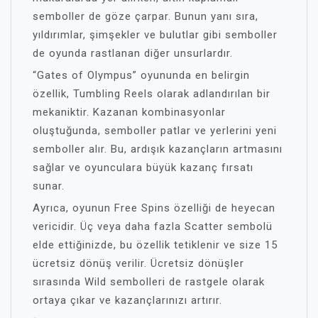
semboller de göze çarpar. Bunun yanı sıra,
yıldırımlar, şimşekler ve bulutlar gibi semboller
de oyunda rastlanan diğer unsurlardır.
“Gates of Olympus” oyununda en belirgin
özellik, Tumbling Reels olarak adlandırılan bir
mekaniktir. Kazanan kombinasyonlar
oluştuğunda, semboller patlar ve yerlerini yeni
semboller alır. Bu, ardışık kazançların artmasını
sağlar ve oyunculara büyük kazanç fırsatı
sunar.
Ayrıca, oyunun Free Spins özelliği de heyecan
vericidir. Üç veya daha fazla Scatter sembolü
elde ettiğinizde, bu özellik tetiklenir ve size 15
ücretsiz dönüş verilir. Ücretsiz dönüşler
sırasında Wild sembolleri de rastgele olarak
ortaya çıkar ve kazançlarınızı artırır.