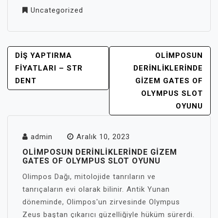
Uncategorized
YAZI
DIŞ YAPTIRMA
OLIMPOSUN
GEZINMESI
FIYATLARI – STR
DERINLIKLERINDE
DENT
GIZEM GATES OF
OLYMPUS SLOT
OYUNU
admin
Aralık 10, 2023
OLIMPOSUN DERINLIKLERINDE GIZEM
GATES OF OLYMPUS SLOT OYUNU
Olimpos Dağı, mitolojide tanrıların ve
tanrıçaların evi olarak bilinir. Antik Yunan
döneminde, Olimpos'un zirvesinde Olympus
Zeus baştan çıkarıcı güzelliğiyle hüküm sürerdi.