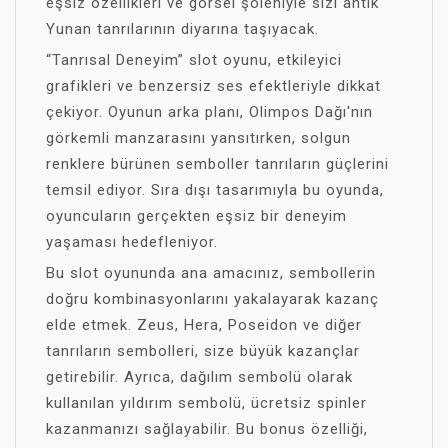
eşsiz özellikleri ve görsel şöleniyle sizi antik
Yunan tanrılarının diyarına taşıyacak.
“Tanrısal Deneyim” slot oyunu, etkileyici
grafikleri ve benzersiz ses efektleriyle dikkat
çekiyor. Oyunun arka planı, Olimpos Dağı'nın
görkemli manzarasını yansıtırken, solgun
renklere bürünen semboller tanrıların güçlerini
temsil ediyor. Sıra dışı tasarımıyla bu oyunda,
oyuncuların gerçekten eşsiz bir deneyim
yaşaması hedefleniyor.
Bu slot oyununda ana amacınız, sembollerin
doğru kombinasyonlarını yakalayarak kazanç
elde etmek. Zeus, Hera, Poseidon ve diğer
tanrıların sembolleri, size büyük kazançlar
getirebilir. Ayrıca, dağılım sembolü olarak
kullanılan yıldırım sembolü, ücretsiz spinler
kazanmanızı sağlayabilir. Bu bonus özelliği,