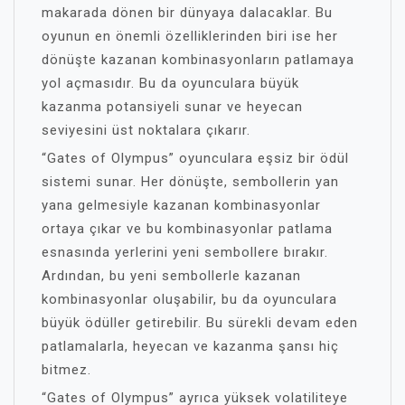
makarada dönen bir dünyaya dalacaklar. Bu
oyunun en önemli özelliklerinden biri ise her
dönüşte kazanan kombinasyonların patlamaya
yol açmasıdır. Bu da oyunculara büyük
kazanma potansiyeli sunar ve heyecan
seviyesini üst noktalara çıkarır.
“Gates of Olympus” oyunculara eşsiz bir ödül
sistemi sunar. Her dönüşte, sembollerin yan
yana gelmesiyle kazanan kombinasyonlar
ortaya çıkar ve bu kombinasyonlar patlama
esnasında yerlerini yeni sembollere bırakır.
Ardından, bu yeni sembollerle kazanan
kombinasyonlar oluşabilir, bu da oyunculara
büyük ödüller getirebilir. Bu sürekli devam eden
patlamalarla, heyecan ve kazanma şansı hiç
bitmez.
“Gates of Olympus” ayrıca yüksek volatiliteye