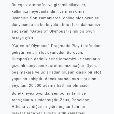
Bu eşsiz atmosfer ve gizemli hikayeler,
kalbimizi heyecanlandırır ve merakımızı
uyandırır. Son zamanlarda, online slot oyunları
dünyasında da bu büyülü atmosfere dalmamızı
sağlayan “Gates of Olympus” isimli bir oyun
ortaya çıktı.
“Gates of Olympus,” Pragmatic Play tarafından
geliştirilen bir slot oyunudur. Bu oyun,
Olimpos'un derinliklerine inmemizi ve tanrıların
gizemli dünyasını keşfetmemizi sağlar. Oyun,
beş makara ve üç sıradan oluşan klasik bir slot
yapısına sahiptir. Ancak burada sıra dışı olan
şey, tam 20.000 ödeme hattının olmasıdır.
Bu etkileyici oyunda, semboller tanrı ve
tanrıçalarla süslenmiştir. Zeus, Poseidon,
Athena ve diğerleri gibi meşhur tanrılar
makaralarda yer alırken, altın kaplamalı