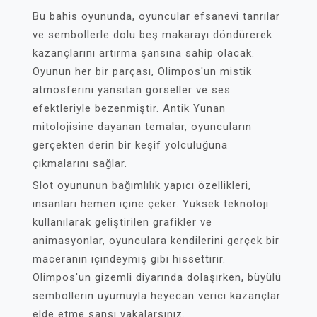
Bu bahis oyununda, oyuncular efsanevi tanrılar
ve sembollerle dolu beş makarayı döndürerek
kazançlarını artırma şansına sahip olacak.
Oyunun her bir parçası, Olimpos'un mistik
atmosferini yansıtan görseller ve ses
efektleriyle bezenmiştir. Antik Yunan
mitolojisine dayanan temalar, oyuncuların
gerçekten derin bir keşif yolculuğuna
çıkmalarını sağlar.
Slot oyununun bağımlılık yapıcı özellikleri,
insanları hemen içine çeker. Yüksek teknoloji
kullanılarak geliştirilen grafikler ve
animasyonlar, oyunculara kendilerini gerçek bir
maceranın içindeymiş gibi hissettirir.
Olimpos'un gizemli diyarında dolaşırken, büyülü
sembollerin uyumuyla heyecan verici kazançlar
elde etme şansı yakalarsınız.