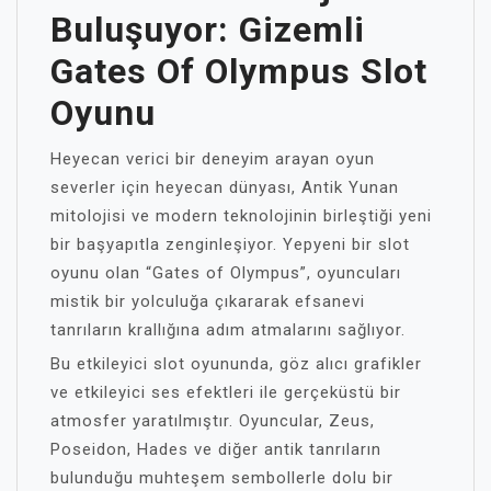
Buluşuyor: Gizemli
Gates Of Olympus Slot
Oyunu
Heyecan verici bir deneyim arayan oyun
severler için heyecan dünyası, Antik Yunan
mitolojisi ve modern teknolojinin birleştiği yeni
bir başyapıtla zenginleşiyor. Yepyeni bir slot
oyunu olan “Gates of Olympus”, oyuncuları
mistik bir yolculuğa çıkararak efsanevi
tanrıların krallığına adım atmalarını sağlıyor.
Bu etkileyici slot oyununda, göz alıcı grafikler
ve etkileyici ses efektleri ile gerçeküstü bir
atmosfer yaratılmıştır. Oyuncular, Zeus,
Poseidon, Hades ve diğer antik tanrıların
bulunduğu muhteşem sembollerle dolu bir