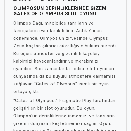
OLIMPOSUN DERINLIKLERINDE GIZEM
GATES OF OLYMPUS SLOT OYUNU
Olimpos Dağı, mitolojide tanrıların ve
tanrıçaların evi olarak bilinir. Antik Yunan
döneminde, Olimpos'un zirvesinde Olympus
Zeus baştan çıkarıcı güzelliğiyle hüküm sürerdi.
Bu eşsiz atmosfer ve gizemli hikayeler,
kalbimizi heyecanlandırır ve merakımızı
uyandırır. Son zamanlarda, online slot oyunları
dünyasında da bu büyülü atmosfere dalmamızı
sağlayan “Gates of Olympus” isimli bir oyun
ortaya çıktı.
“Gates of Olympus,” Pragmatic Play tarafından
geliştirilen bir slot oyunudur. Bu oyun,
Olimpos'un derinliklerine inmemizi ve tanrıların
gizemli dünyasını keşfetmemizi sağlar. Oyun,