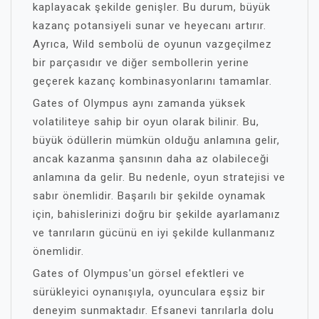
kaplayacak şekilde genişler. Bu durum, büyük
kazanç potansiyeli sunar ve heyecanı artırır.
Ayrıca, Wild sembolü de oyunun vazgeçilmez
bir parçasıdır ve diğer sembollerin yerine
geçerek kazanç kombinasyonlarını tamamlar.
Gates of Olympus aynı zamanda yüksek
volatiliteye sahip bir oyun olarak bilinir. Bu,
büyük ödüllerin mümkün olduğu anlamına gelir,
ancak kazanma şansının daha az olabileceği
anlamına da gelir. Bu nedenle, oyun stratejisi ve
sabır önemlidir. Başarılı bir şekilde oynamak
için, bahislerinizi doğru bir şekilde ayarlamanız
ve tanrıların gücünü en iyi şekilde kullanmanız
önemlidir.
Gates of Olympus'un görsel efektleri ve
sürükleyici oynanışıyla, oyunculara eşsiz bir
deneyim sunmaktadır. Efsanevi tanrılarla dolu