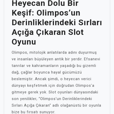
Heyecan Dolu Bir
Keşif: Olimpos’un
Derinliklerindeki Sırları
Açığa Çıkaran Slot
Oyunu
Olimpos, mitolojik anlatılarda adını duyurmuş
ve insanları büyüleyen antik bir yerdir. Efsanevi
tanrılar ve kahramanların yaşadığı bu gizemli
dağ, çağlar boyunca hayal gücümüzü
beslemiştir. Ancak şimdi, o heyecan verici
dünyayı keşfetmek için doğrudan Olimpos'a
gitmeye gerek yok. Slot oyunları dünyasındaki
son yenilikler, “Olimpos'un Derinliklerindeki
Sırları Açığa Çıkaran” adlı olağanüstü bir oyunla
bize bu fırsatı sunuyor.