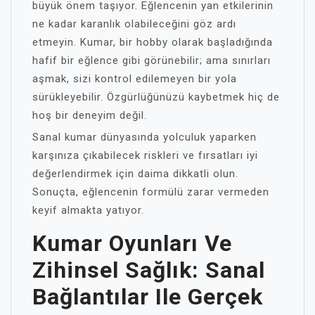
büyük önem taşıyor. Eğlencenin yan etkilerinin
ne kadar karanlık olabileceğini göz ardı
etmeyin. Kumar, bir hobby olarak başladığında
hafif bir eğlence gibi görünebilir; ama sınırları
aşmak, sizi kontrol edilemeyen bir yola
sürükleyebilir. Özgürlüğünüzü kaybetmek hiç de
hoş bir deneyim değil.
Sanal kumar dünyasında yolculuk yaparken
karşınıza çıkabilecek riskleri ve fırsatları iyi
değerlendirmek için daima dikkatli olun.
Sonuçta, eğlencenin formülü zarar vermeden
keyif almakta yatıyor.
Kumar Oyunları Ve
Zihinsel Sağlık: Sanal
Bağlantılar Ile Gerçek