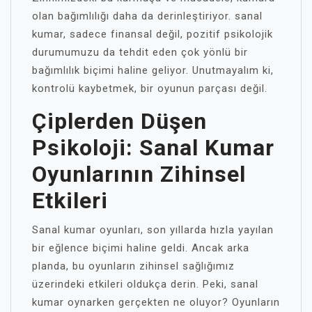
olan bağımlılığı daha da derinleştiriyor. sanal
kumar, sadece finansal değil, pozitif psikolojik
durumumuzu da tehdit eden çok yönlü bir
bağımlılık biçimi haline geliyor. Unutmayalım ki,
kontrolü kaybetmek, bir oyunun parçası değil.
Çiplerden Düşen
Psikoloji: Sanal Kumar
Oyunlarının Zihinsel
Etkileri
Sanal kumar oyunları, son yıllarda hızla yayılan
bir eğlence biçimi haline geldi. Ancak arka
planda, bu oyunların zihinsel sağlığımız
üzerindeki etkileri oldukça derin. Peki, sanal
kumar oynarken gerçekten ne oluyor? Oyunların