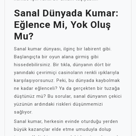
Sanal Dünyada Kumar:
Eğlence Mi, Yok Oluş
Mu?
Sanal kumar dünyası, ilginç bir labirent gibi.
Başlangıçta bir oyun alana girmiş gibi
hissedebilirsiniz. Bir tıkla, dünyanın dört bir
yanındaki çevrimiçi casinoların renkli ışıklarıyla
karşılaşıyorsunuz. Peki, bu dünyada kaybolmak
ne kadar eğlenceli? Ya da gerçekten bir tuzağa
düştünüz mü? Bu sorular, sanal dünyanın çekici
yüzünün ardındaki riskleri düşünmemizi
sağlıyor.
Sanal kumar, herkesin evinde oturduğu yerden
büyük kazançlar elde etme umuduyla dolup