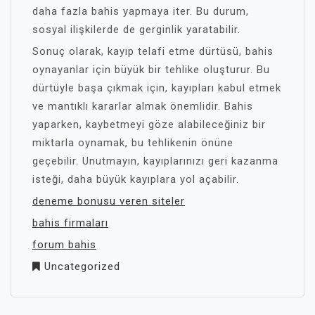
daha fazla bahis yapmaya iter. Bu durum,
sosyal ilişkilerde de gerginlik yaratabilir.
Sonuç olarak, kayıp telafi etme dürtüsü, bahis
oynayanlar için büyük bir tehlike oluşturur. Bu
dürtüyle başa çıkmak için, kayıpları kabul etmek
ve mantıklı kararlar almak önemlidir. Bahis
yaparken, kaybetmeyi göze alabileceğiniz bir
miktarla oynamak, bu tehlikenin önüne
geçebilir. Unutmayın, kayıplarınızı geri kazanma
isteği, daha büyük kayıplara yol açabilir.
deneme bonusu veren siteler
bahis firmaları
forum bahis
Uncategorized