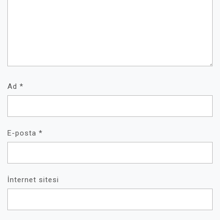
Ad
*
E-posta
*
İnternet sitesi