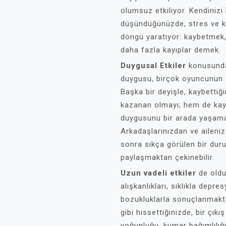
olumsuz etkiliyor. Kendinizi
düşündüğünüzde, stres ve kayg
döngü yaratıyor: kaybetmek,
daha fazla kayıplar demek.
Duygusal Etkiler
konusunda 
duygusu, birçok oyuncunun zo
Başka bir deyişle, kaybettiğ
kazanan olmayı; hem de kay
duygusunu bir arada yaşamak
Arkadaşlarınızdan ve aileniz
sonra sıkça görülen bir duru
paylaşmaktan çekinebilir.
Uzun vadeli etkiler
de olduk
alışkanlıkları, sıklıkla depr
bozukluklarla sonuçlanmakta
gibi hissettiğinizde, bir çık
yoğunluğu, kumar bağımlılığı