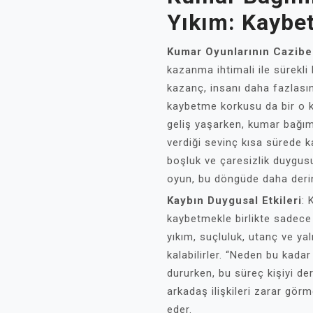
Yıkım: Kaybet
Kumar Oyunlarının Cazibe
kazanma ihtimali ile sürekli 
kazanç, insanı daha fazlas
kaybetme korkusu da bir o ka
geliş yaşarken, kumar bağım
verdiği sevinç kısa sürede ka
boşluk ve çaresizlik duygusu
oyun, bu döngüde daha derin
Kaybın Duygusal Etkileri
: 
kaybetmekle birlikte sadece
yıkım, suçluluk, utanç ve ya
kalabilirler. “Neden bu kada
dururken, bu süreç kişiyi der
arkadaş ilişkileri zarar görme
eder.