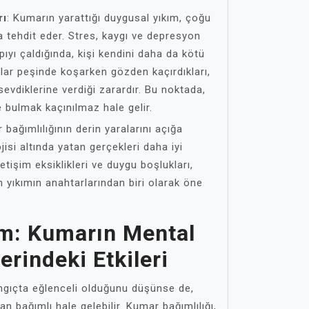
rı
: Kumarın yarattığı duygusal yıkım, çoğu
da tehdit eder. Stres, kaygı ve depresyon
pıyı çaldığında, kişi kendini daha da kötü
lar peşinde koşarken gözden kaçırdıkları,
evdiklerine verdiği zarardır. Bu noktada,
e bulmak kaçınılmaz hale gelir.
bağımlılığının derin yaralarını açığa
isi altında yatan gerçekleri daha iyi
tişim eksiklikleri ve duygu boşlukları,
n yıkımın anahtarlarından biri olarak öne
ım: Kumarın Mental
erindeki Etkileri
ngıçta eğlenceli olduğunu düşünse de,
 bağımlı hale gelebilir. Kumar bağımlılığı,