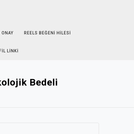
ONAY
REELS BEĞENI HILESI
IL LINKI
olojik Bedeli