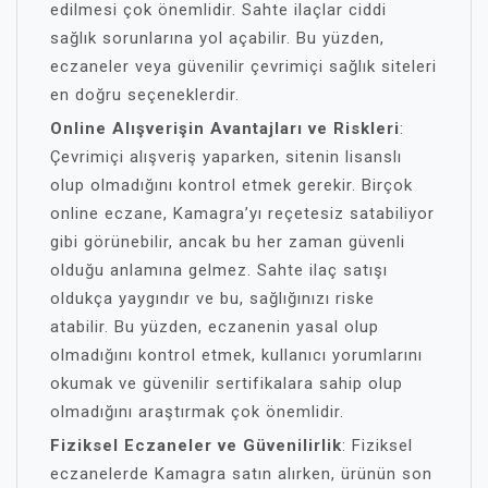
edilmesi çok önemlidir. Sahte ilaçlar ciddi
sağlık sorunlarına yol açabilir. Bu yüzden,
eczaneler veya güvenilir çevrimiçi sağlık siteleri
en doğru seçeneklerdir.
Online Alışverişin Avantajları ve Riskleri
:
Çevrimiçi alışveriş yaparken, sitenin lisanslı
olup olmadığını kontrol etmek gerekir. Birçok
online eczane, Kamagra’yı reçetesiz satabiliyor
gibi görünebilir, ancak bu her zaman güvenli
olduğu anlamına gelmez. Sahte ilaç satışı
oldukça yaygındır ve bu, sağlığınızı riske
atabilir. Bu yüzden, eczanenin yasal olup
olmadığını kontrol etmek, kullanıcı yorumlarını
okumak ve güvenilir sertifikalara sahip olup
olmadığını araştırmak çok önemlidir.
Fiziksel Eczaneler ve Güvenilirlik
: Fiziksel
eczanelerde Kamagra satın alırken, ürünün son