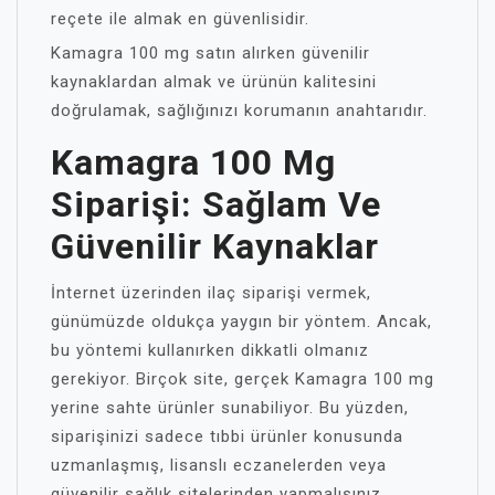
reçete ile almak en güvenlisidir.
Kamagra 100 mg satın alırken güvenilir
kaynaklardan almak ve ürünün kalitesini
doğrulamak, sağlığınızı korumanın anahtarıdır.
Kamagra 100 Mg
Siparişi: Sağlam Ve
Güvenilir Kaynaklar
İnternet üzerinden ilaç siparişi vermek,
günümüzde oldukça yaygın bir yöntem. Ancak,
bu yöntemi kullanırken dikkatli olmanız
gerekiyor. Birçok site, gerçek Kamagra 100 mg
yerine sahte ürünler sunabiliyor. Bu yüzden,
siparişinizi sadece tıbbi ürünler konusunda
uzmanlaşmış, lisanslı eczanelerden veya
güvenilir sağlık sitelerinden yapmalısınız.