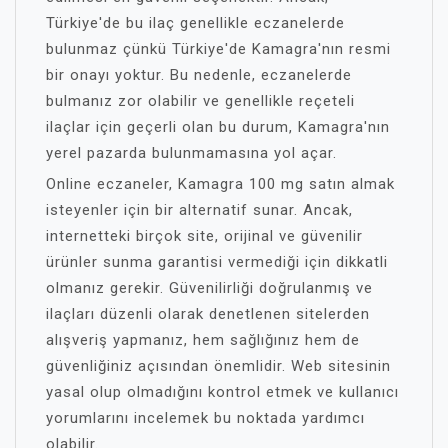
Türkiye'de bu ilaç genellikle eczanelerde
bulunmaz çünkü Türkiye'de Kamagra'nın resmi
bir onayı yoktur. Bu nedenle, eczanelerde
bulmanız zor olabilir ve genellikle reçeteli
ilaçlar için geçerli olan bu durum, Kamagra'nın
yerel pazarda bulunmamasına yol açar.
Online eczaneler, Kamagra 100 mg satın almak
isteyenler için bir alternatif sunar. Ancak,
internetteki birçok site, orijinal ve güvenilir
ürünler sunma garantisi vermediği için dikkatli
olmanız gerekir. Güvenilirliği doğrulanmış ve
ilaçları düzenli olarak denetlenen sitelerden
alışveriş yapmanız, hem sağlığınız hem de
güvenliğiniz açısından önemlidir. Web sitesinin
yasal olup olmadığını kontrol etmek ve kullanıcı
yorumlarını incelemek bu noktada yardımcı
olabilir.