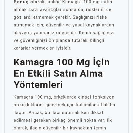
Sonuç olarak
, online Kamagra 100 mg satın
almak, bazı avantajlar sunsa da, risklerini de
göz ardı etmemek gerekir. Sağlığınızı riske
atmamak için, güvenilir ve yasal kaynaklardan
alışveriş yapmanız önemlidir. Kendi sağlığınızı
ve güvenliğinizi ön planda tutarak, bilinçli
kararlar vermek en iyisidir.
Kamagra 100 Mg İçin
En Etkili Satın Alma
Yöntemleri
Kamagra 100 mg, erkeklerde cinsel fonksiyon
bozukluklarını gidermek için kullanılan etkili bir
ilaçtır. Ancak, bu ilacı satın alırken dikkat
edilmesi gereken birkaç önemli nokta var. İlk
olarak, ilacın güvenilir bir kaynaktan temin