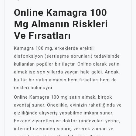
Online Kamagra 100
Mg Almanın Riskleri
Ve Fırsatları
Kamagra 100 mg, erkeklerde erektil
disfonksiyon (sertleşme sorunları) tedavisinde
kullanılan popüler bir ilaçtır. Online olarak satın
almak ise son yıllarda yaygın hale geldi. Ancak,
bu tür bir satın almanın hem fırsatları hem de
riskleri bulunuyor.
Online Kamagra 100 mg satın almak, birçok
avantaj sunar. Öncelikle, evinizin rahatlığında ve
gizliliğinde alışveriş yapabilme imkanı sunar.
Eczane ziyaretleri ve doktor randevuları yerine,
internet üzerinden sipariş vererek zaman ve