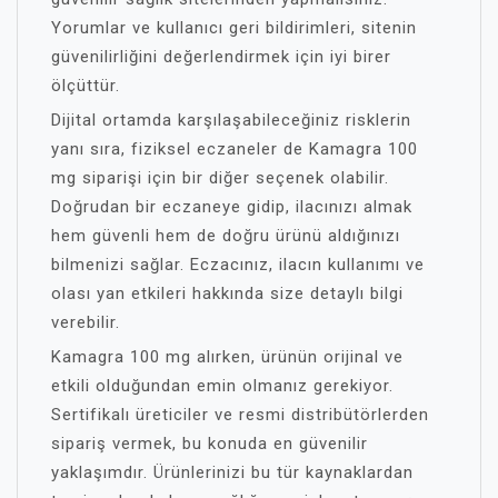
Yorumlar ve kullanıcı geri bildirimleri, sitenin
güvenilirliğini değerlendirmek için iyi birer
ölçüttür.
Dijital ortamda karşılaşabileceğiniz risklerin
yanı sıra, fiziksel eczaneler de Kamagra 100
mg siparişi için bir diğer seçenek olabilir.
Doğrudan bir eczaneye gidip, ilacınızı almak
hem güvenli hem de doğru ürünü aldığınızı
bilmenizi sağlar. Eczacınız, ilacın kullanımı ve
olası yan etkileri hakkında size detaylı bilgi
verebilir.
Kamagra 100 mg alırken, ürünün orijinal ve
etkili olduğundan emin olmanız gerekiyor.
Sertifikalı üreticiler ve resmi distribütörlerden
sipariş vermek, bu konuda en güvenilir
yaklaşımdır. Ürünlerinizi bu tür kaynaklardan