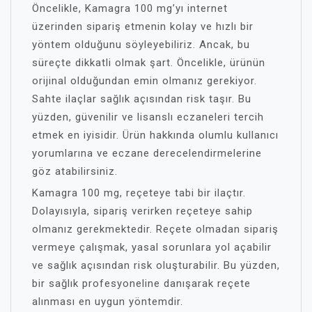
Öncelikle, Kamagra 100 mg’yı internet
üzerinden sipariş etmenin kolay ve hızlı bir
yöntem olduğunu söyleyebiliriz. Ancak, bu
süreçte dikkatli olmak şart. Öncelikle, ürünün
orijinal olduğundan emin olmanız gerekiyor.
Sahte ilaçlar sağlık açısından risk taşır. Bu
yüzden, güvenilir ve lisanslı eczaneleri tercih
etmek en iyisidir. Ürün hakkında olumlu kullanıcı
yorumlarına ve eczane derecelendirmelerine
göz atabilirsiniz.
Kamagra 100 mg, reçeteye tabi bir ilaçtır.
Dolayısıyla, sipariş verirken reçeteye sahip
olmanız gerekmektedir. Reçete olmadan sipariş
vermeye çalışmak, yasal sorunlara yol açabilir
ve sağlık açısından risk oluşturabilir. Bu yüzden,
bir sağlık profesyoneline danışarak reçete
alınması en uygun yöntemdir.