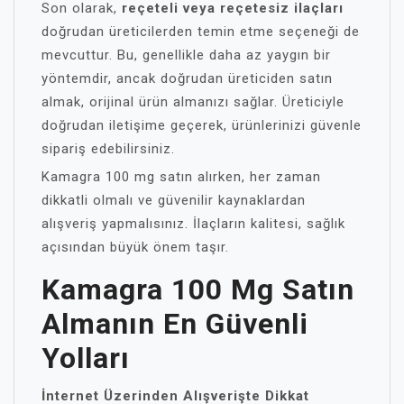
Son olarak,
reçeteli veya reçetesiz ilaçları
doğrudan üreticilerden temin etme seçeneği de
mevcuttur. Bu, genellikle daha az yaygın bir
yöntemdir, ancak doğrudan üreticiden satın
almak, orijinal ürün almanızı sağlar. Üreticiyle
doğrudan iletişime geçerek, ürünlerinizi güvenle
sipariş edebilirsiniz.
Kamagra 100 mg satın alırken, her zaman
dikkatli olmalı ve güvenilir kaynaklardan
alışveriş yapmalısınız. İlaçların kalitesi, sağlık
açısından büyük önem taşır.
Kamagra 100 Mg Satın
Almanın En Güvenli
Yolları
İnternet Üzerinden Alışverişte Dikkat