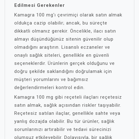
Edilmesi Gerekenler
Kamagra 100 mg'ı çevrimiçi olarak satın almak
oldukça cazip olabilir; ancak, bu süreçte
dikkatli olmanız gerekir. Öncelikle, ilacı satın
almayı düşündüğünüz sitenin güvenilir olup
olmadığını araştırın. Lisanslı eczaneler ve
onaylı sağlık siteleri, genellikle en güvenli
seçeneklerdir. Ürünlerin gerçek olduğunu ve
doğru şekilde saklandığını doğrulamak için
müşteri yorumlarını ve bağımsız
değerlendirmeleri kontrol edin.
Kamagra 100 mg gibi reçeteli ilaçları reçetesiz
satın almak, sağlık açısından riskler taşıyabilir.
Reçetesiz satılan ilaçlar, genellikle sahte veya
yanlış dozajda olabilir. Bu tür ürünler, sağlık
sorunlarınızı artırabilir ve tedavi sürecinizi
olumsuz etkileyebilir. Dolayısıyla, bir sağlık