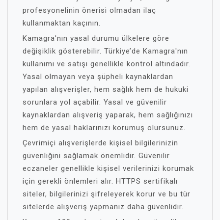
profesyonelinin önerisi olmadan ilaç
kullanmaktan kaçının.
Kamagra'nın yasal durumu ülkelere göre
değişiklik gösterebilir. Türkiye’de Kamagra'nın
kullanımı ve satışı genellikle kontrol altındadır.
Yasal olmayan veya şüpheli kaynaklardan
yapılan alışverişler, hem sağlık hem de hukuki
sorunlara yol açabilir. Yasal ve güvenilir
kaynaklardan alışveriş yaparak, hem sağlığınızı
hem de yasal haklarınızı korumuş olursunuz.
Çevrimiçi alışverişlerde kişisel bilgilerinizin
güvenliğini sağlamak önemlidir. Güvenilir
eczaneler genellikle kişisel verilerinizi korumak
için gerekli önlemleri alır. HTTPS sertifikalı
siteler, bilgilerinizi şifreleyerek korur ve bu tür
sitelerde alışveriş yapmanız daha güvenlidir.