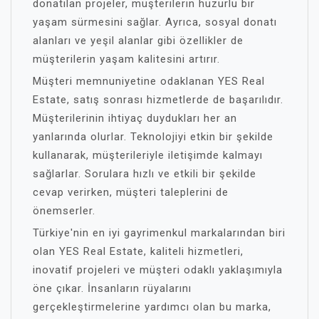
donatılan projeler, müşterilerin huzurlu bir
yaşam sürmesini sağlar. Ayrıca, sosyal donatı
alanları ve yeşil alanlar gibi özellikler de
müşterilerin yaşam kalitesini artırır.
Müşteri memnuniyetine odaklanan YES Real
Estate, satış sonrası hizmetlerde de başarılıdır.
Müşterilerinin ihtiyaç duydukları her an
yanlarında olurlar. Teknolojiyi etkin bir şekilde
kullanarak, müşterileriyle iletişimde kalmayı
sağlarlar. Sorulara hızlı ve etkili bir şekilde
cevap verirken, müşteri taleplerini de
önemserler.
Türkiye'nin en iyi gayrimenkul markalarından biri
olan YES Real Estate, kaliteli hizmetleri,
inovatif projeleri ve müşteri odaklı yaklaşımıyla
öne çıkar. İnsanların rüyalarını
gerçekleştirmelerine yardımcı olan bu marka,