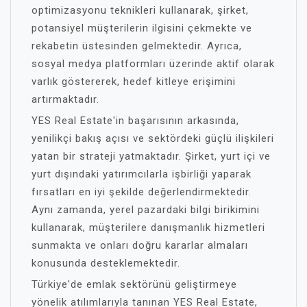
optimizasyonu teknikleri kullanarak, şirket,
potansiyel müşterilerin ilgisini çekmekte ve
rekabetin üstesinden gelmektedir. Ayrıca,
sosyal medya platformları üzerinde aktif olarak
varlık göstererek, hedef kitleye erişimini
artırmaktadır.
YES Real Estate'in başarısının arkasında,
yenilikçi bakış açısı ve sektördeki güçlü ilişkileri
yatan bir strateji yatmaktadır. Şirket, yurt içi ve
yurt dışındaki yatırımcılarla işbirliği yaparak
fırsatları en iyi şekilde değerlendirmektedir.
Aynı zamanda, yerel pazardaki bilgi birikimini
kullanarak, müşterilere danışmanlık hizmetleri
sunmakta ve onları doğru kararlar almaları
konusunda desteklemektedir.
Türkiye'de emlak sektörünü geliştirmeye
yönelik atılımlarıyla tanınan YES Real Estate,