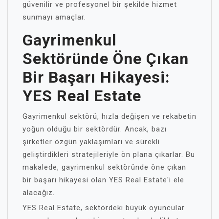
güvenilir ve profesyonel bir şekilde hizmet
sunmayı amaçlar.
Gayrimenkul
Sektöründe Öne Çıkan
Bir Başarı Hikayesi:
YES Real Estate
Gayrimenkul sektörü, hızla değişen ve rekabetin
yoğun olduğu bir sektördür. Ancak, bazı
şirketler özgün yaklaşımları ve sürekli
geliştirdikleri stratejileriyle ön plana çıkarlar. Bu
makalede, gayrimenkul sektöründe öne çıkan
bir başarı hikayesi olan YES Real Estate'i ele
alacağız.
YES Real Estate, sektördeki büyük oyuncular