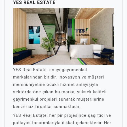
YES REAL ESTATE
YES Real Estate, en iyi gayrimenkul
markalarından biridir. İnovasyon ve müşteri
memnuniyetine odaklı hizmet anlayışıyla
sektörde öne çıkan bu marka, yüksek kaliteli
gayrimenkul projeleri sunarak müşterilerine
benzersiz fırsatlar sunmaktadır.
YES Real Estate, her bir projesinde şaşırtıcı ve
patlayıcı tasarımlarıyla dikkat çekmektedir. Her