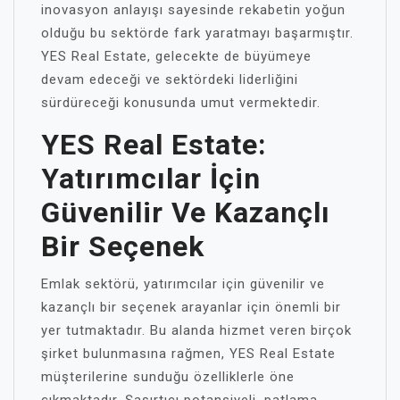
inovasyon anlayışı sayesinde rekabetin yoğun
olduğu bu sektörde fark yaratmayı başarmıştır.
YES Real Estate, gelecekte de büyümeye
devam edeceği ve sektördeki liderliğini
sürdüreceği konusunda umut vermektedir.
YES Real Estate:
Yatırımcılar İçin
Güvenilir Ve Kazançlı
Bir Seçenek
Emlak sektörü, yatırımcılar için güvenilir ve
kazançlı bir seçenek arayanlar için önemli bir
yer tutmaktadır. Bu alanda hizmet veren birçok
şirket bulunmasına rağmen, YES Real Estate
müşterilerine sunduğu özelliklerle öne