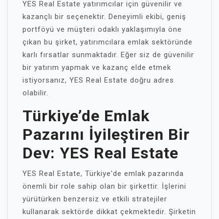
YES Real Estate yatırımcılar için güvenilir ve
kazançlı bir seçenektir. Deneyimli ekibi, geniş
portföyü ve müşteri odaklı yaklaşımıyla öne
çıkan bu şirket, yatırımcılara emlak sektöründe
karlı fırsatlar sunmaktadır. Eğer siz de güvenilir
bir yatırım yapmak ve kazanç elde etmek
istiyorsanız, YES Real Estate doğru adres
olabilir.
Türkiye’de Emlak
Pazarını İyileştiren Bir
Dev: YES Real Estate
YES Real Estate, Türkiye'de emlak pazarında
önemli bir role sahip olan bir şirkettir. İşlerini
yürütürken benzersiz ve etkili stratejiler
kullanarak sektörde dikkat çekmektedir. Şirketin