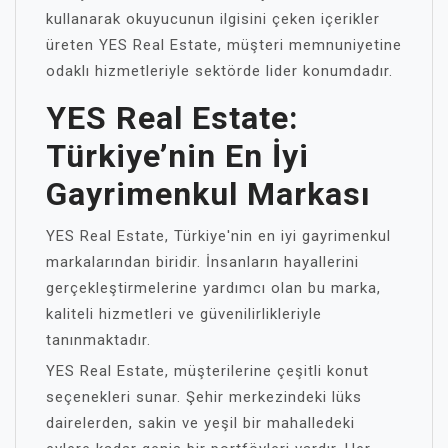
kullanarak okuyucunun ilgisini çeken içerikler
üreten YES Real Estate, müşteri memnuniyetine
odaklı hizmetleriyle sektörde lider konumdadır.
YES Real Estate:
Türkiye’nin En İyi
Gayrimenkul Markası
YES Real Estate, Türkiye'nin en iyi gayrimenkul
markalarından biridir. İnsanların hayallerini
gerçekleştirmelerine yardımcı olan bu marka,
kaliteli hizmetleri ve güvenilirlikleriyle
tanınmaktadır.
YES Real Estate, müşterilerine çeşitli konut
seçenekleri sunar. Şehir merkezindeki lüks
dairelerden, sakin ve yeşil bir mahalledeki