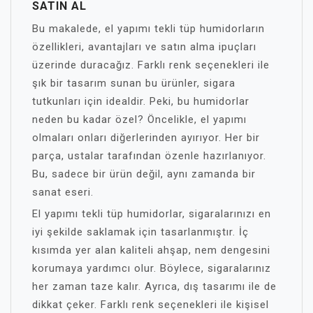
SATIN AL
Bu makalede, el yapımı tekli tüp humidorların
özellikleri, avantajları ve satın alma ipuçları
üzerinde duracağız. Farklı renk seçenekleri ile
şık bir tasarım sunan bu ürünler, sigara
tutkunları için idealdir. Peki, bu humidorlar
neden bu kadar özel? Öncelikle, el yapımı
olmaları onları diğerlerinden ayırıyor. Her bir
parça, ustalar tarafından özenle hazırlanıyor.
Bu, sadece bir ürün değil, aynı zamanda bir
sanat eseri.
El yapımı tekli tüp humidorlar, sigaralarınızı en
iyi şekilde saklamak için tasarlanmıştır. İç
kısımda yer alan kaliteli ahşap, nem dengesini
korumaya yardımcı olur. Böylece, sigaralarınız
her zaman taze kalır. Ayrıca, dış tasarımı ile de
dikkat çeker. Farklı renk seçenekleri ile kişisel