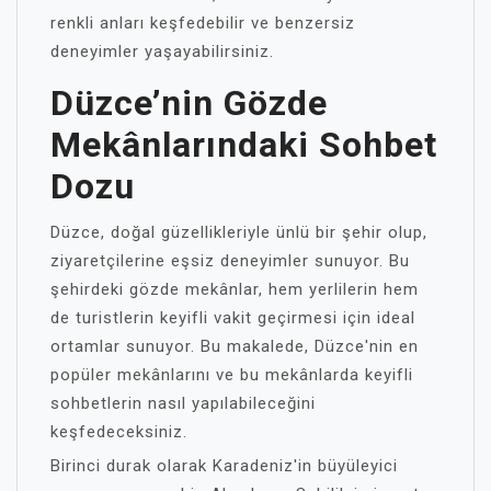
renkli anları keşfedebilir ve benzersiz
deneyimler yaşayabilirsiniz.
Düzce’nin Gözde
Mekânlarındaki Sohbet
Dozu
Düzce, doğal güzellikleriyle ünlü bir şehir olup,
ziyaretçilerine eşsiz deneyimler sunuyor. Bu
şehirdeki gözde mekânlar, hem yerlilerin hem
de turistlerin keyifli vakit geçirmesi için ideal
ortamlar sunuyor. Bu makalede, Düzce'nin en
popüler mekânlarını ve bu mekânlarda keyifli
sohbetlerin nasıl yapılabileceğini
keşfedeceksiniz.
Birinci durak olarak Karadeniz'in büyüleyici