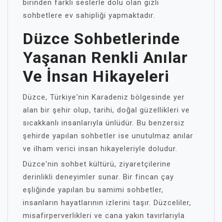
birinden farklı seslerle dolu olan gizli
sohbetlere ev sahipliği yapmaktadır.
Düzce Sohbetlerinde
Yaşanan Renkli Anılar
Ve İnsan Hikayeleri
Düzce, Türkiye'nin Karadeniz bölgesinde yer
alan bir şehir olup, tarihi, doğal güzellikleri ve
sıcakkanlı insanlarıyla ünlüdür. Bu benzersiz
şehirde yapılan sohbetler ise unutulmaz anılar
ve ilham verici insan hikayeleriyle doludur.
Düzce'nin sohbet kültürü, ziyaretçilerine
derinlikli deneyimler sunar. Bir fincan çay
eşliğinde yapılan bu samimi sohbetler,
insanların hayatlarının izlerini taşır. Düzceliler,
misafirperverlikleri ve cana yakın tavırlarıyla