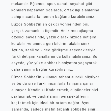
mekandır. Eğlence, spor, sanat, seyahat gibi
konuları kapsayan odalarda, ortak ilgi alanlarına
sahip insanlarla hemen bağlantı kurabilirsiniz.
Düzce Sohbet'in en çekici yönlerinden biri,
gerçek zamanlı iletişimdir. Anlık mesajlaşma
özelliği sayesinde, yazılı olarak hızlıca iletişim
kurabilir ve anında geri bildirim alabilirsiniz.
Ayrıca, sesli ve video görüşme seçenekleriyle
farklı iletişim kanallarını da kullanabilirsiniz. Bu
sayede, yüz yüze sohbet hissiyatını yaşayarak
daha samimi bağlar kurabilirsiniz.
Düzce Sohbet'in kullanıcı tabanı sürekli büyüyor
ve bu da size farklı insanlarla tanışma şansı
sunuyor. Kendinizi ifade etmek, düşüncelerinizi
paylaşmak ve başkalarının perspektiflerini
keşfetmek için ideal bir ortam sağlar. Aynı
zamanda, sadece metin tabanlı sohbetle sınırlı