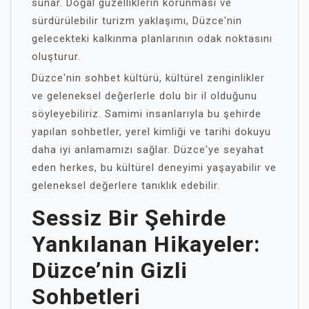
sunar. Doğal güzelliklerin korunması ve
sürdürülebilir turizm yaklaşımı, Düzce'nin
gelecekteki kalkınma planlarının odak noktasını
oluşturur.
Düzce'nin sohbet kültürü, kültürel zenginlikler
ve geleneksel değerlerle dolu bir il olduğunu
söyleyebiliriz. Samimi insanlarıyla bu şehirde
yapılan sohbetler, yerel kimliği ve tarihi dokuyu
daha iyi anlamamızı sağlar. Düzce'ye seyahat
eden herkes, bu kültürel deneyimi yaşayabilir ve
geleneksel değerlere tanıklık edebilir.
Sessiz Bir Şehirde
Yankılanan Hikayeler:
Düzce’nin Gizli
Sohbetleri