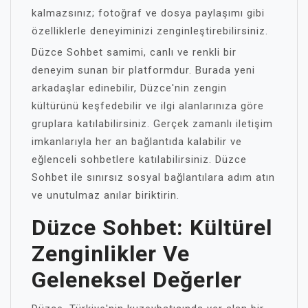
kalmazsınız; fotoğraf ve dosya paylaşımı gibi
özelliklerle deneyiminizi zenginleştirebilirsiniz.
Düzce Sohbet samimi, canlı ve renkli bir
deneyim sunan bir platformdur. Burada yeni
arkadaşlar edinebilir, Düzce'nin zengin
kültürünü keşfedebilir ve ilgi alanlarınıza göre
gruplara katılabilirsiniz. Gerçek zamanlı iletişim
imkanlarıyla her an bağlantıda kalabilir ve
eğlenceli sohbetlere katılabilirsiniz. Düzce
Sohbet ile sınırsız sosyal bağlantılara adım atın
ve unutulmaz anılar biriktirin.
Düzce Sohbet: Kültürel
Zenginlikler Ve
Geleneksel Değerler