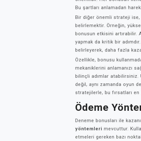
Bu şartları anlamadan hareket
Bir diğer önemli strateji is
belirlemektir. Örneğin, yük
bonusun etkisini artırabilir.
yapmak da kritik bir adımdır
belirleyerek, daha fazla kaz
Özellikle, bonusu kullanma
mekaniklerini anlamanızı sa
bilinçli adımlar atabilirsini
değil, aynı zamanda oyun den
stratejilerle, bu fırsatları en
Ödeme Yöntem
Deneme bonusları ile kazanıl
yöntemleri
mevcuttur. Kulla
etmeleri gereken bazı noktala