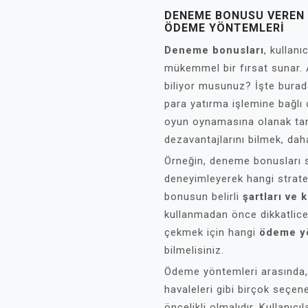
DENEME BONUSU VEREN 
ÖDEME YÖNTEMLERI
Deneme bonusları
, kullanı
mükemmel bir fırsat sunar. 
biliyor musunuz? İşte burada
para yatırma işlemine bağlı o
oyun oynamasına olanak tanı
dezavantajlarını bilmek, daha
Örneğin, deneme bonusları sa
deneyimleyerek hangi strateji
bonusun belirli
şartları ve 
kullanmadan önce dikkatlice
çekmek için hangi
ödeme y
bilmelisiniz.
Ödeme yöntemleri arasında, 
havaleleri gibi birçok seçe
öncelikli olmalıdır. Kullanıcı