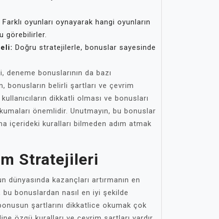
Farklı oyunları oynayarak hangi oyunların
 görebilirler.
eli:
Doğru stratejilerle, bonuslar sayesinde
i, deneme bonuslarının da bazı
n, bonusların belirli şartları ve çevrim
, kullanıcıların dikkatli olması ve bonusları
kumaları önemlidir. Unutmayın, bu bonuslar
 ama içerideki kuralları bilmeden adım atmak
m Stratejileri
yun dünyasında kazançları artırmanın en
ki, bu bonuslardan nasıl en iyi şekilde
, bonusun şartlarını dikkatlice okumak çok
ne özgü kuralları ve çevrim şartları vardır.