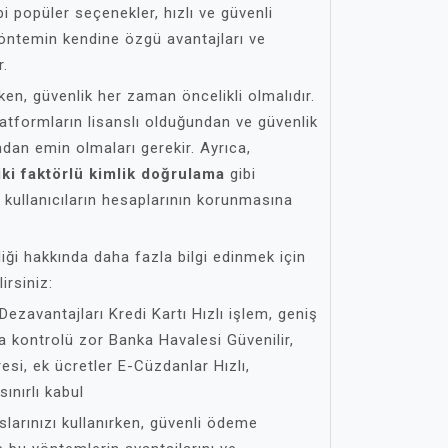
i popüler seçenekler, hızlı ve güvenli
yöntemin kendine özgü avantajları ve
r.
en, güvenlik her zaman öncelikli olmalıdır.
 platformların lisanslı olduğundan ve güvenlik
ndan emin olmaları gerekir. Ayrıca,
iki faktörlü kimlik doğrulama
gibi
, kullanıcıların hesaplarının korunmasına
ği hakkında daha fazla bilgi edinmek için
irsiniz:
zavantajları Kredi Kartı Hızlı işlem, geniş
a kontrolü zor Banka Havalesi Güvenilir,
esi, ek ücretler E-Cüzdanlar Hızlı,
ınırlı kabul
arınızı kullanırken, güvenli ödeme