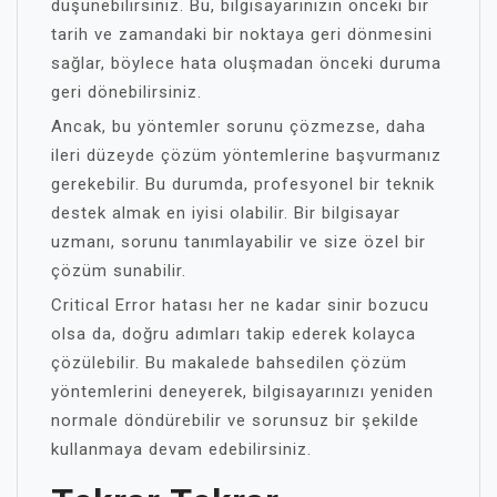
düşünebilirsiniz. Bu, bilgisayarınızın önceki bir
tarih ve zamandaki bir noktaya geri dönmesini
sağlar, böylece hata oluşmadan önceki duruma
geri dönebilirsiniz.
Ancak, bu yöntemler sorunu çözmezse, daha
ileri düzeyde çözüm yöntemlerine başvurmanız
gerekebilir. Bu durumda, profesyonel bir teknik
destek almak en iyisi olabilir. Bir bilgisayar
uzmanı, sorunu tanımlayabilir ve size özel bir
çözüm sunabilir.
Critical Error hatası her ne kadar sinir bozucu
olsa da, doğru adımları takip ederek kolayca
çözülebilir. Bu makalede bahsedilen çözüm
yöntemlerini deneyerek, bilgisayarınızı yeniden
normale döndürebilir ve sorunsuz bir şekilde
kullanmaya devam edebilirsiniz.