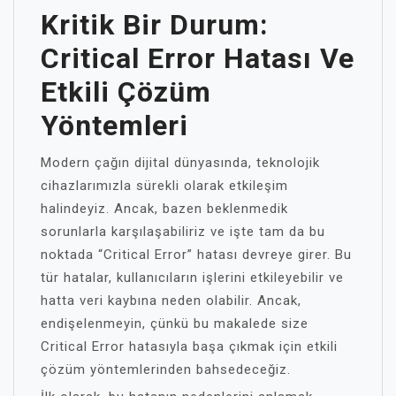
Kritik Bir Durum:
Critical Error Hatası Ve
Etkili Çözüm
Yöntemleri
Modern çağın dijital dünyasında, teknolojik
cihazlarımızla sürekli olarak etkileşim
halindeyiz. Ancak, bazen beklenmedik
sorunlarla karşılaşabiliriz ve işte tam da bu
noktada “Critical Error” hatası devreye girer. Bu
tür hatalar, kullanıcıların işlerini etkileyebilir ve
hatta veri kaybına neden olabilir. Ancak,
endişelenmeyin, çünkü bu makalede size
Critical Error hatasıyla başa çıkmak için etkili
çözüm yöntemlerinden bahsedeceğiz.