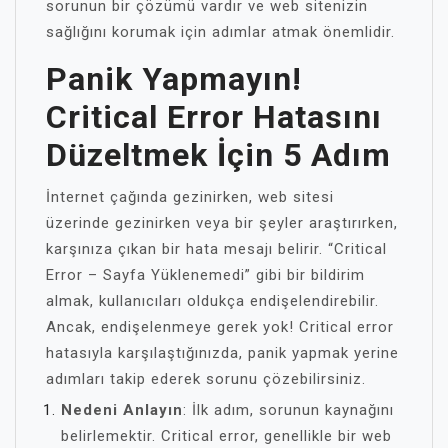
sorunun bir çözümü vardır ve web sitenizin
sağlığını korumak için adımlar atmak önemlidir.
Panik Yapmayın!
Critical Error Hatasını
Düzeltmek İçin 5 Adım
İnternet çağında gezinirken, web sitesi
üzerinde gezinirken veya bir şeyler araştırırken,
karşınıza çıkan bir hata mesajı belirir. “Critical
Error – Sayfa Yüklenemedi” gibi bir bildirim
almak, kullanıcıları oldukça endişelendirebilir.
Ancak, endişelenmeye gerek yok! Critical error
hatasıyla karşılaştığınızda, panik yapmak yerine
adımları takip ederek sorunu çözebilirsiniz.
Nedeni Anlayın
: İlk adım, sorunun kaynağını
belirlemektir. Critical error, genellikle bir web