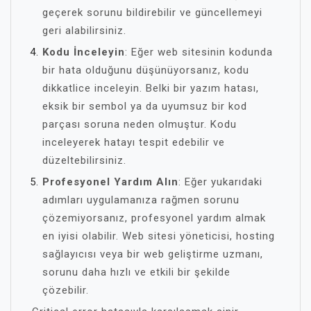
geçerek sorunu bildirebilir ve güncellemeyi
geri alabilirsiniz.
Kodu İnceleyin
: Eğer web sitesinin kodunda
bir hata olduğunu düşünüyorsanız, kodu
dikkatlice inceleyin. Belki bir yazım hatası,
eksik bir sembol ya da uyumsuz bir kod
parçası soruna neden olmuştur. Kodu
inceleyerek hatayı tespit edebilir ve
düzeltebilirsiniz.
Profesyonel Yardım Alın
: Eğer yukarıdaki
adımları uygulamanıza rağmen sorunu
çözemiyorsanız, profesyonel yardım almak
en iyisi olabilir. Web sitesi yöneticisi, hosting
sağlayıcısı veya bir web geliştirme uzmanı,
sorunu daha hızlı ve etkili bir şekilde
çözebilir.