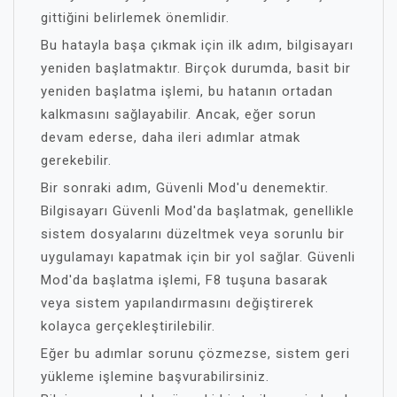
gittiğini belirlemek önemlidir.
Bu hatayla başa çıkmak için ilk adım, bilgisayarı
yeniden başlatmaktır. Birçok durumda, basit bir
yeniden başlatma işlemi, bu hatanın ortadan
kalkmasını sağlayabilir. Ancak, eğer sorun
devam ederse, daha ileri adımlar atmak
gerekebilir.
Bir sonraki adım, Güvenli Mod'u denemektir.
Bilgisayarı Güvenli Mod'da başlatmak, genellikle
sistem dosyalarını düzeltmek veya sorunlu bir
uygulamayı kapatmak için bir yol sağlar. Güvenli
Mod'da başlatma işlemi, F8 tuşuna basarak
veya sistem yapılandırmasını değiştirerek
kolayca gerçekleştirilebilir.
Eğer bu adımlar sorunu çözmezse, sistem geri
yükleme işlemine başvurabilirsiniz.