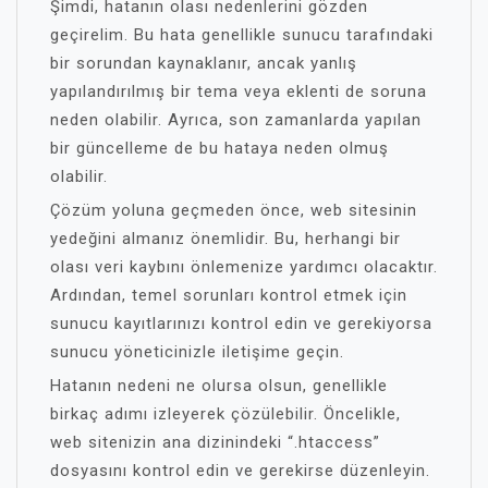
Şimdi, hatanın olası nedenlerini gözden
geçirelim. Bu hata genellikle sunucu tarafındaki
bir sorundan kaynaklanır, ancak yanlış
yapılandırılmış bir tema veya eklenti de soruna
neden olabilir. Ayrıca, son zamanlarda yapılan
bir güncelleme de bu hataya neden olmuş
olabilir.
Çözüm yoluna geçmeden önce, web sitesinin
yedeğini almanız önemlidir. Bu, herhangi bir
olası veri kaybını önlemenize yardımcı olacaktır.
Ardından, temel sorunları kontrol etmek için
sunucu kayıtlarınızı kontrol edin ve gerekiyorsa
sunucu yöneticinizle iletişime geçin.
Hatanın nedeni ne olursa olsun, genellikle
birkaç adımı izleyerek çözülebilir. Öncelikle,
web sitenizin ana dizinindeki “.htaccess”
dosyasını kontrol edin ve gerekirse düzenleyin.