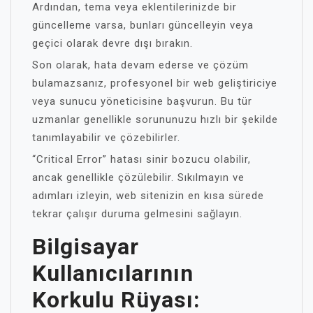
Ardından, tema veya eklentilerinizde bir
güncelleme varsa, bunları güncelleyin veya
geçici olarak devre dışı bırakın.
Son olarak, hata devam ederse ve çözüm
bulamazsanız, profesyonel bir web geliştiriciye
veya sunucu yöneticisine başvurun. Bu tür
uzmanlar genellikle sorununuzu hızlı bir şekilde
tanımlayabilir ve çözebilirler.
“Critical Error” hatası sinir bozucu olabilir,
ancak genellikle çözülebilir. Sıkılmayın ve
adımları izleyin, web sitenizin en kısa sürede
tekrar çalışır duruma gelmesini sağlayın.
Bilgisayar
Kullanıcılarının
Korkulu Rüyası: