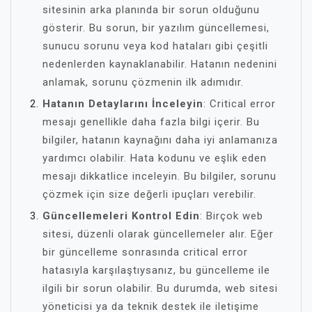
sitesinin arka planında bir sorun olduğunu
gösterir. Bu sorun, bir yazılım güncellemesi,
sunucu sorunu veya kod hataları gibi çeşitli
nedenlerden kaynaklanabilir. Hatanın nedenini
anlamak, sorunu çözmenin ilk adımıdır.
Hatanın Detaylarını İnceleyin
: Critical error
mesajı genellikle daha fazla bilgi içerir. Bu
bilgiler, hatanın kaynağını daha iyi anlamanıza
yardımcı olabilir. Hata kodunu ve eşlik eden
mesajı dikkatlice inceleyin. Bu bilgiler, sorunu
çözmek için size değerli ipuçları verebilir.
Güncellemeleri Kontrol Edin
: Birçok web
sitesi, düzenli olarak güncellemeler alır. Eğer
bir güncelleme sonrasında critical error
hatasıyla karşılaştıysanız, bu güncelleme ile
ilgili bir sorun olabilir. Bu durumda, web sitesi
yöneticisi ya da teknik destek ile iletişime