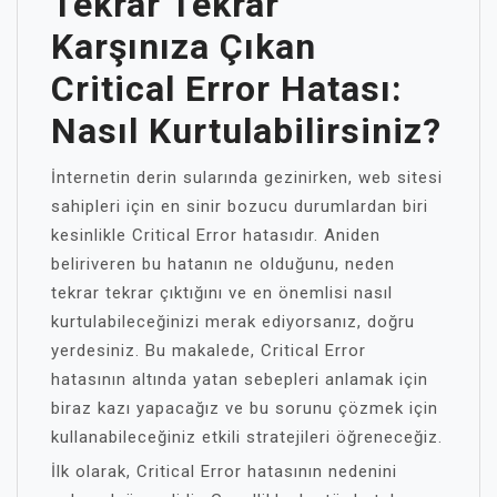
Tekrar Tekrar
Karşınıza Çıkan
Critical Error Hatası:
Nasıl Kurtulabilirsiniz?
İnternetin derin sularında gezinirken, web sitesi
sahipleri için en sinir bozucu durumlardan biri
kesinlikle Critical Error hatasıdır. Aniden
beliriveren bu hatanın ne olduğunu, neden
tekrar tekrar çıktığını ve en önemlisi nasıl
kurtulabileceğinizi merak ediyorsanız, doğru
yerdesiniz. Bu makalede, Critical Error
hatasının altında yatan sebepleri anlamak için
biraz kazı yapacağız ve bu sorunu çözmek için
kullanabileceğiniz etkili stratejileri öğreneceğiz.
İlk olarak, Critical Error hatasının nedenini