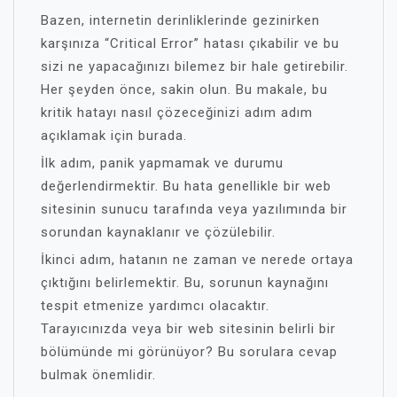
Bazen, internetin derinliklerinde gezinirken
karşınıza “Critical Error” hatası çıkabilir ve bu
sizi ne yapacağınızı bilemez bir hale getirebilir.
Her şeyden önce, sakin olun. Bu makale, bu
kritik hatayı nasıl çözeceğinizi adım adım
açıklamak için burada.
İlk adım, panik yapmamak ve durumu
değerlendirmektir. Bu hata genellikle bir web
sitesinin sunucu tarafında veya yazılımında bir
sorundan kaynaklanır ve çözülebilir.
İkinci adım, hatanın ne zaman ve nerede ortaya
çıktığını belirlemektir. Bu, sorunun kaynağını
tespit etmenize yardımcı olacaktır.
Tarayıcınızda veya bir web sitesinin belirli bir
bölümünde mi görünüyor? Bu sorulara cevap
bulmak önemlidir.