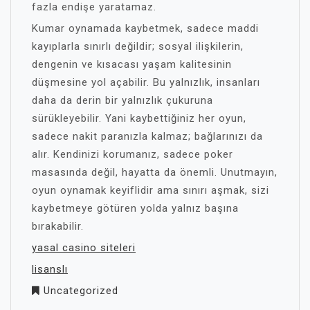
fazla endişe yaratamaz.
Kumar oynamada kaybetmek, sadece maddi
kayıplarla sınırlı değildir; sosyal ilişkilerin,
dengenin ve kısacası yaşam kalitesinin
düşmesine yol açabilir. Bu yalnızlık, insanları
daha da derin bir yalnızlık çukuruna
sürükleyebilir. Yani kaybettiğiniz her oyun,
sadece nakit paranızla kalmaz; bağlarınızı da
alır. Kendinizi korumanız, sadece poker
masasında değil, hayatta da önemli. Unutmayın,
oyun oynamak keyiflidir ama sınırı aşmak, sizi
kaybetmeye götüren yolda yalnız başına
bırakabilir.
yasal casino siteleri
lisanslı
Uncategorized