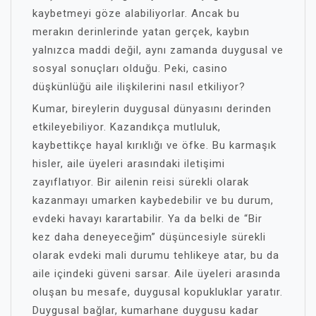
kaybetmeyi göze alabiliyorlar. Ancak bu
merakın derinlerinde yatan gerçek, kaybın
yalnızca maddi değil, aynı zamanda duygusal ve
sosyal sonuçları olduğu. Peki, casino
düşkünlüğü aile ilişkilerini nasıl etkiliyor?
Kumar, bireylerin duygusal dünyasını derinden
etkileyebiliyor. Kazandıkça mutluluk,
kaybettikçe hayal kırıklığı ve öfke. Bu karmaşık
hisler, aile üyeleri arasındaki iletişimi
zayıflatıyor. Bir ailenin reisi sürekli olarak
kazanmayı umarken kaybedebilir ve bu durum,
evdeki havayı karartabilir. Ya da belki de “Bir
kez daha deneyeceğim” düşüncesiyle sürekli
olarak evdeki mali durumu tehlikeye atar, bu da
aile içindeki güveni sarsar. Aile üyeleri arasında
oluşan bu mesafe, duygusal kopukluklar yaratır.
Duygusal bağlar, kumarhane duygusu kadar