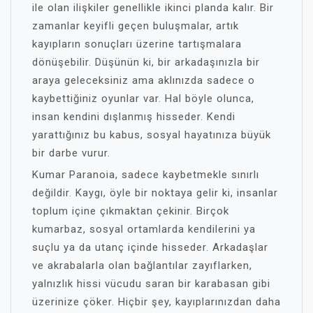
ile olan ilişkiler genellikle ikinci planda kalır. Bir
zamanlar keyifli geçen buluşmalar, artık
kayıpların sonuçları üzerine tartışmalara
dönüşebilir. Düşünün ki, bir arkadaşınızla bir
araya geleceksiniz ama aklınızda sadece o
kaybettiğiniz oyunlar var. Hal böyle olunca,
insan kendini dışlanmış hisseder. Kendi
yarattığınız bu kabus, sosyal hayatınıza büyük
bir darbe vurur.
Kumar Paranoia, sadece kaybetmekle sınırlı
değildir. Kaygı, öyle bir noktaya gelir ki, insanlar
toplum içine çıkmaktan çekinir. Birçok
kumarbaz, sosyal ortamlarda kendilerini ya
suçlu ya da utanç içinde hisseder. Arkadaşlar
ve akrabalarla olan bağlantılar zayıflarken,
yalnızlık hissi vücudu saran bir karabasan gibi
üzerinize çöker. Hiçbir şey, kayıplarınızdan daha