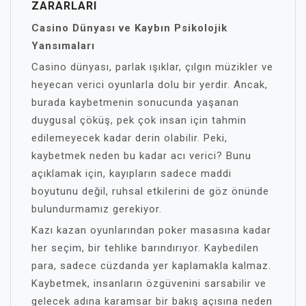
ZARARLARI
Casino Dünyası ve Kaybın Psikolojik
Yansımaları
Casino dünyası, parlak ışıklar, çılgın müzikler ve
heyecan verici oyunlarla dolu bir yerdir. Ancak,
burada kaybetmenin sonucunda yaşanan
duygusal çöküş, pek çok insan için tahmin
edilemeyecek kadar derin olabilir. Peki,
kaybetmek neden bu kadar acı verici? Bunu
açıklamak için, kayıpların sadece maddi
boyutunu değil, ruhsal etkilerini de göz önünde
bulundurmamız gerekiyor.
Kazı kazan oyunlarından poker masasına kadar
her seçim, bir tehlike barındırıyor. Kaybedilen
para, sadece cüzdanda yer kaplamakla kalmaz.
Kaybetmek, insanların özgüvenini sarsabilir ve
gelecek adına karamsar bir bakış açısına neden