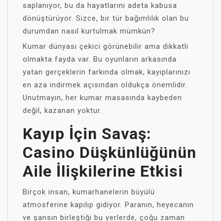
saplanıyor, bu da hayatlarını adeta kabusa
dönüştürüyor. Sizce, bir tür bağımlılık olan bu
durumdan nasıl kurtulmak mümkün?
Kumar dünyası çekici görünebilir ama dikkatli
olmakta fayda var. Bu oyunların arkasında
yatan gerçeklerin farkında olmak, kayıplarınızı
en aza indirmek açısından oldukça önemlidir.
Unutmayın, her kumar masasında kaybeden
değil, kazanan yoktur.
Kayıp İçin Savaş:
Casino Düşkünlüğünün
Aile İlişkilerine Etkisi
Birçok insan, kumarhanelerin büyülü
atmosferine kapılıp gidiyor. Paranın, heyecanın
ve şansın birleştiği bu yerlerde, çoğu zaman