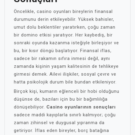
Öncelikle, casino oyunları bireylerin finansal
durumunu derin etkileyebilir. Yüksek bahisler,
umut dolu beklentiler yaratırken, çoğu zaman
bir domino etkisi yaratıyor. Her kaybediş, bir
sonraki oyunda kazanma isteğiyle birleşiyor ve
bu, bir kısır döngü başlatıyor. Finansal iflas,
sadece bir rakamın sıfıra inmesi değil, aynı
zamanda kişinin yaşam kalitesinin de tehlikeye
girmesi demek. Ailevi ilişkiler, sosyal çevre ve
hatta psikolojik durum bile bundan etkileniyor.
Birçok kişi, kumarın eğlenceli bir hobi olduğunu
düşünse de, bazıları için bu bir bağımlılığa
dönüşebiliyor.
Casino oyunlarının sonuçları
sadece maddi kayıplarla sınırlı kalmıyor; çoğu
zaman zihinsel ve duygusal yıpranma da
getiriyor. İflas eden bireyler, borç batağına