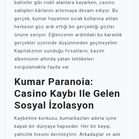
bahisler gibi riskli alanlara kayarken, casino
sahipleri kârlarını artırmaya devam ediyor. Bu
gerçek, kumar hayatının sıcak kollarına atılan
herkesin göz ardı ettiği bir gerçekliği gözler
önüne seriyor. Eğlencenin ardındaki bu karanlık
gerçekler üzerinde düşünmeden geçmeyelim.
Kapitalizmin sunduğu fırsatların, bazen
albenisinin altında yatan tehlikeleri
sorgulamakta fayda var.
Kumar Paranoia:
Casino Kaybı Ile Gelen
Sosyal İzolasyon
Kaybetme korkusu, kumarbazları adeta içine
kapalı bir dünyaya hapseder. Her bir kayıp,
yalnızlık hissini derinleştirir. Arkadaşlar ve aile