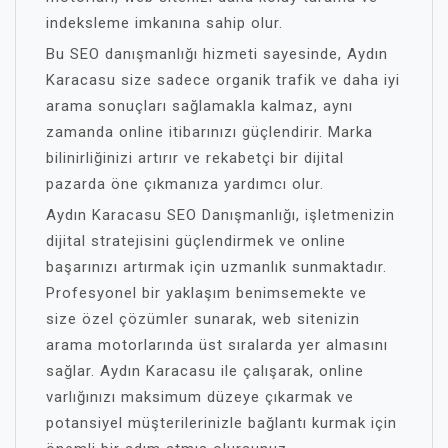
indeksleme imkanına sahip olur.
Bu SEO danışmanlığı hizmeti sayesinde, Aydın
Karacasu size sadece organik trafik ve daha iyi
arama sonuçları sağlamakla kalmaz, aynı
zamanda online itibarınızı güçlendirir. Marka
bilinirliğinizi artırır ve rekabetçi bir dijital
pazarda öne çıkmanıza yardımcı olur.
Aydın Karacasu SEO Danışmanlığı, işletmenizin
dijital stratejisini güçlendirmek ve online
başarınızı artırmak için uzmanlık sunmaktadır.
Profesyonel bir yaklaşım benimsemekte ve
size özel çözümler sunarak, web sitenizin
arama motorlarında üst sıralarda yer almasını
sağlar. Aydın Karacasu ile çalışarak, online
varlığınızı maksimum düzeye çıkarmak ve
potansiyel müşterilerinizle bağlantı kurmak için