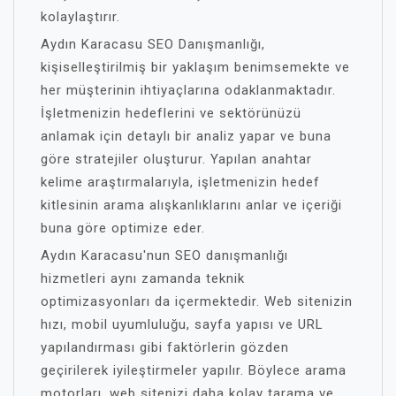
kolaylaştırır.
Aydın Karacasu SEO Danışmanlığı,
kişiselleştirilmiş bir yaklaşım benimsemekte ve
her müşterinin ihtiyaçlarına odaklanmaktadır.
İşletmenizin hedeflerini ve sektörünüzü
anlamak için detaylı bir analiz yapar ve buna
göre stratejiler oluşturur. Yapılan anahtar
kelime araştırmalarıyla, işletmenizin hedef
kitlesinin arama alışkanlıklarını anlar ve içeriği
buna göre optimize eder.
Aydın Karacasu'nun SEO danışmanlığı
hizmetleri aynı zamanda teknik
optimizasyonları da içermektedir. Web sitenizin
hızı, mobil uyumluluğu, sayfa yapısı ve URL
yapılandırması gibi faktörlerin gözden
geçirilerek iyileştirmeler yapılır. Böylece arama
motorları, web sitenizi daha kolay tarama ve