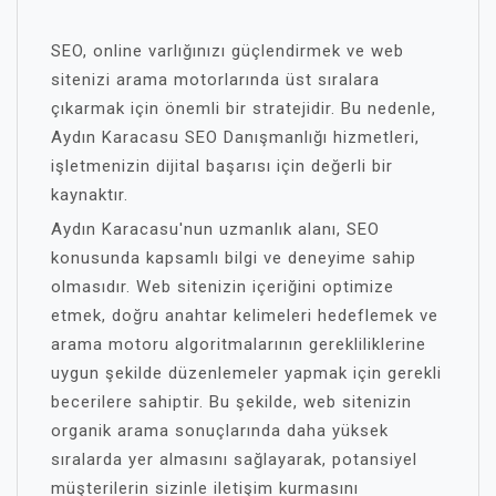
SEO, online varlığınızı güçlendirmek ve web
sitenizi arama motorlarında üst sıralara
çıkarmak için önemli bir stratejidir. Bu nedenle,
Aydın Karacasu SEO Danışmanlığı hizmetleri,
işletmenizin dijital başarısı için değerli bir
kaynaktır.
Aydın Karacasu'nun uzmanlık alanı, SEO
konusunda kapsamlı bilgi ve deneyime sahip
olmasıdır. Web sitenizin içeriğini optimize
etmek, doğru anahtar kelimeleri hedeflemek ve
arama motoru algoritmalarının gerekliliklerine
uygun şekilde düzenlemeler yapmak için gerekli
becerilere sahiptir. Bu şekilde, web sitenizin
organik arama sonuçlarında daha yüksek
sıralarda yer almasını sağlayarak, potansiyel
müşterilerin sizinle iletişim kurmasını