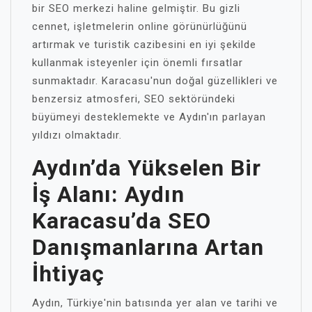
bir SEO merkezi haline gelmiştir. Bu gizli
cennet, işletmelerin online görünürlüğünü
artırmak ve turistik cazibesini en iyi şekilde
kullanmak isteyenler için önemli fırsatlar
sunmaktadır. Karacasu'nun doğal güzellikleri ve
benzersiz atmosferi, SEO sektöründeki
büyümeyi desteklemekte ve Aydın'ın parlayan
yıldızı olmaktadır.
Aydın’da Yükselen Bir
İş Alanı: Aydın
Karacasu’da SEO
Danışmanlarına Artan
İhtiyaç
Aydın, Türkiye'nin batısında yer alan ve tarihi ve