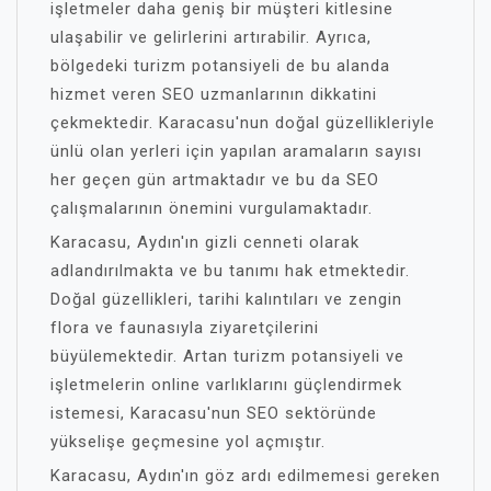
işletmeler daha geniş bir müşteri kitlesine
ulaşabilir ve gelirlerini artırabilir. Ayrıca,
bölgedeki turizm potansiyeli de bu alanda
hizmet veren SEO uzmanlarının dikkatini
çekmektedir. Karacasu'nun doğal güzellikleriyle
ünlü olan yerleri için yapılan aramaların sayısı
her geçen gün artmaktadır ve bu da SEO
çalışmalarının önemini vurgulamaktadır.
Karacasu, Aydın'ın gizli cenneti olarak
adlandırılmakta ve bu tanımı hak etmektedir.
Doğal güzellikleri, tarihi kalıntıları ve zengin
flora ve faunasıyla ziyaretçilerini
büyülemektedir. Artan turizm potansiyeli ve
işletmelerin online varlıklarını güçlendirmek
istemesi, Karacasu'nun SEO sektöründe
yükselişe geçmesine yol açmıştır.
Karacasu, Aydın'ın göz ardı edilmemesi gereken