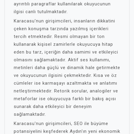
ayrıntılı paragraflar kullanılarak okuyucunun
ilgisi canlı tutulmaktadır.
Karacasu'nun girişimcileri, insanların dikkatini
çeken konuşma tarzında yazılmış içerikleri
tercih etmektedir. Resmi olmayan bir ton
kullanarak kişisel zamirlerle okuyucuya hitap
eden bu tarz, içeriğin daha samimi ve etkileyici
olmasını sağlamaktadır. Aktif ses kullanımı,
metinleri daha güçlü ve dinamik hale getirmekte
ve okuyucunun ilgisini çekmektedir. Kısa ve öz
cümleler ise karmaşayı azaltmakta ve anlatımı
netleştirmektedir. Retorik sorular, analogiler ve
metaforlar ise okuyucuya farklı bir bakış açısı
sunarak daha etkileyici bir deneyim
sağlamaktadır.
Karacasu'nun girişimcileri, SEO ile büyüme
potansiyelini keşfederek Aydın'ın yeni ekonomik