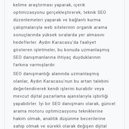
kelime araştırması yaparak, içerik
optimizasyonu gerçekleştirerek, teknik SEO
düzenlemeleri yaparak ve bağlantı kurma
çalışmalarıyla web sitelerinin organik arama
sonuçlarında yüksek sıralarda yer almasını
hedeflerler. Aydın Karacasu'da faaliyet
gösteren işletmeler, bu konuda uzmanlaşmış
SEO danışmanlarına ihtiyaç duyduklarının
farkına varmışlardır.
SEO danışmanlığı alanında uzmanlaşmış
olanlar, Aydın Karacasu'nun bu artan talebini
değerlendirerek kendi işlerini kurabilir veya
mevcut dijital pazarlama ajanslarıyla işbirliği
yapabilirler. İyi bir SEO danışmanı olarak, güncel
arama motoru optimizasyonu tekniklerine
hakim olmak, analitik düşünme becerilerine
sahip olmak ve sürekli olarak değişen dijital