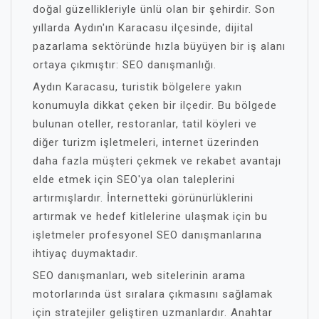
doğal güzellikleriyle ünlü olan bir şehirdir. Son
yıllarda Aydın'ın Karacasu ilçesinde, dijital
pazarlama sektöründe hızla büyüyen bir iş alanı
ortaya çıkmıştır: SEO danışmanlığı.
Aydın Karacasu, turistik bölgelere yakın
konumuyla dikkat çeken bir ilçedir. Bu bölgede
bulunan oteller, restoranlar, tatil köyleri ve
diğer turizm işletmeleri, internet üzerinden
daha fazla müşteri çekmek ve rekabet avantajı
elde etmek için SEO'ya olan taleplerini
artırmışlardır. İnternetteki görünürlüklerini
artırmak ve hedef kitlelerine ulaşmak için bu
işletmeler profesyonel SEO danışmanlarına
ihtiyaç duymaktadır.
SEO danışmanları, web sitelerinin arama
motorlarında üst sıralara çıkmasını sağlamak
için stratejiler geliştiren uzmanlardır. Anahtar