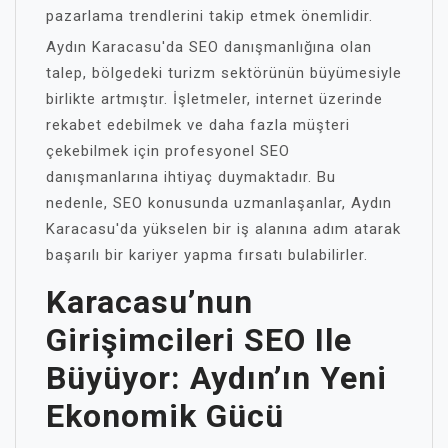
pazarlama trendlerini takip etmek önemlidir.
Aydın Karacasu'da SEO danışmanlığına olan
talep, bölgedeki turizm sektörünün büyümesiyle
birlikte artmıştır. İşletmeler, internet üzerinde
rekabet edebilmek ve daha fazla müşteri
çekebilmek için profesyonel SEO
danışmanlarına ihtiyaç duymaktadır. Bu
nedenle, SEO konusunda uzmanlaşanlar, Aydın
Karacasu'da yükselen bir iş alanına adım atarak
başarılı bir kariyer yapma fırsatı bulabilirler.
Karacasu’nun
Girişimcileri SEO Ile
Büyüyor: Aydın’ın Yeni
Ekonomik Gücü