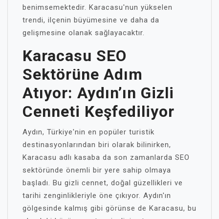
benimsemektedir. Karacasu'nun yükselen
trendi, ilçenin büyümesine ve daha da
gelişmesine olanak sağlayacaktır.
Karacasu SEO
Sektörüne Adım
Atıyor: Aydın’ın Gizli
Cenneti Keşfediliyor
Aydın, Türkiye'nin en popüler turistik
destinasyonlarından biri olarak bilinirken,
Karacasu adlı kasaba da son zamanlarda SEO
sektöründe önemli bir yere sahip olmaya
başladı. Bu gizli cennet, doğal güzellikleri ve
tarihi zenginlikleriyle öne çıkıyor. Aydın'ın
gölgesinde kalmış gibi görünse de Karacasu, bu