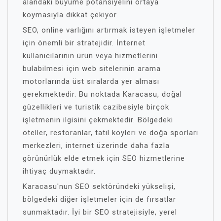
alandaki büyüme potansiyelini ortaya
koymasıyla dikkat çekiyor.
SEO, online varlığını artırmak isteyen işletmeler
için önemli bir stratejidir. İnternet
kullanıcılarının ürün veya hizmetlerini
bulabilmesi için web sitelerinin arama
motorlarında üst sıralarda yer alması
gerekmektedir. Bu noktada Karacasu, doğal
güzellikleri ve turistik cazibesiyle birçok
işletmenin ilgisini çekmektedir. Bölgedeki
oteller, restoranlar, tatil köyleri ve doğa sporları
merkezleri, internet üzerinde daha fazla
görünürlük elde etmek için SEO hizmetlerine
ihtiyaç duymaktadır.
Karacasu'nun SEO sektöründeki yükselişi,
bölgedeki diğer işletmeler için de fırsatlar
sunmaktadır. İyi bir SEO stratejisiyle, yerel