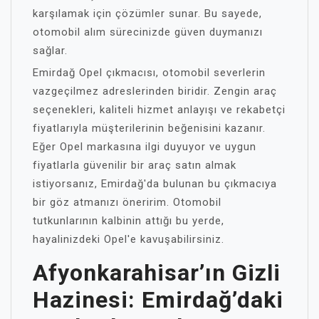
karşılamak için çözümler sunar. Bu sayede,
otomobil alım sürecinizde güven duymanızı
sağlar.
Emirdağ Opel çıkmacısı, otomobil severlerin
vazgeçilmez adreslerinden biridir. Zengin araç
seçenekleri, kaliteli hizmet anlayışı ve rekabetçi
fiyatlarıyla müşterilerinin beğenisini kazanır.
Eğer Opel markasına ilgi duyuyor ve uygun
fiyatlarla güvenilir bir araç satın almak
istiyorsanız, Emirdağ'da bulunan bu çıkmacıya
bir göz atmanızı öneririm. Otomobil
tutkunlarının kalbinin attığı bu yerde,
hayalinizdeki Opel'e kavuşabilirsiniz.
Afyonkarahisar’ın Gizli
Hazinesi: Emirdağ’daki