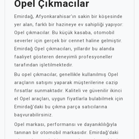
Opel Çıkmacılar
Emirdağ, Afyonkarahisar'ın sakin bir köşesinde
yer alan, farklı bir hazineye ev sahipliği yapıyor:
Opel çıkmacılar. Bu küçük kasaba, otomobil
severler için gerçek bir cennet haline gelmiştir.
Emirdağ Opel çıkmacıları, yıllardır bu alanda
faaliyet gösteren deneyimli profesyoneller
tarafından işletilmektedir.
Bu opel çıkmacılar, genellikle kullanılmış Opel
araçların satışını yaparak müşterilerine cazip
fırsatlar sunmaktadır. Kaliteli ve güvenilir ikinci
el Opel araçları, uygun fiyatlarla bulabilmek için
Emirdağ'daki bu çıkma parça satıcılarına
başvurabilirsiniz.
Opel markası, performansı ve dayanıklılığıyla
tanınan bir otomobil markasıdır. Emirdağ'daki