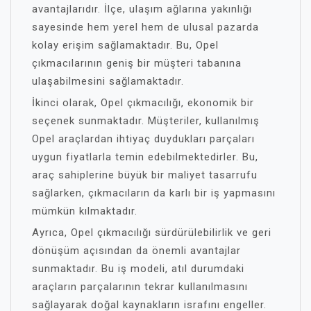
avantajlarıdır. İlçe, ulaşım ağlarına yakınlığı
sayesinde hem yerel hem de ulusal pazarda
kolay erişim sağlamaktadır. Bu, Opel
çıkmacılarının geniş bir müşteri tabanına
ulaşabilmesini sağlamaktadır.
İkinci olarak, Opel çıkmacılığı, ekonomik bir
seçenek sunmaktadır. Müşteriler, kullanılmış
Opel araçlardan ihtiyaç duydukları parçaları
uygun fiyatlarla temin edebilmektedirler. Bu,
araç sahiplerine büyük bir maliyet tasarrufu
sağlarken, çıkmacıların da karlı bir iş yapmasını
mümkün kılmaktadır.
Ayrıca, Opel çıkmacılığı sürdürülebilirlik ve geri
dönüşüm açısından da önemli avantajlar
sunmaktadır. Bu iş modeli, atıl durumdaki
araçların parçalarının tekrar kullanılmasını
sağlayarak doğal kaynakların israfını engeller.