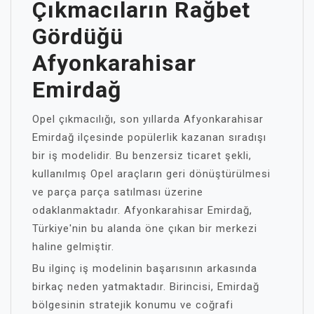
Çıkmacıların Rağbet
Gördüğü
Afyonkarahisar
Emirdağ
Opel çıkmacılığı, son yıllarda Afyonkarahisar
Emirdağ ilçesinde popülerlik kazanan sıradışı
bir iş modelidir. Bu benzersiz ticaret şekli,
kullanılmış Opel araçların geri dönüştürülmesi
ve parça parça satılması üzerine
odaklanmaktadır. Afyonkarahisar Emirdağ,
Türkiye'nin bu alanda öne çıkan bir merkezi
haline gelmiştir.
Bu ilginç iş modelinin başarısının arkasında
birkaç neden yatmaktadır. Birincisi, Emirdağ
bölgesinin stratejik konumu ve coğrafi