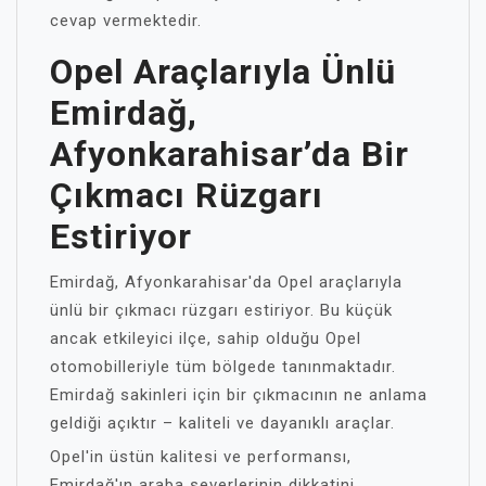
cevap vermektedir.
Opel Araçlarıyla Ünlü
Emirdağ,
Afyonkarahisar’da Bir
Çıkmacı Rüzgarı
Estiriyor
Emirdağ, Afyonkarahisar'da Opel araçlarıyla
ünlü bir çıkmacı rüzgarı estiriyor. Bu küçük
ancak etkileyici ilçe, sahip olduğu Opel
otomobilleriyle tüm bölgede tanınmaktadır.
Emirdağ sakinleri için bir çıkmacının ne anlama
geldiği açıktır – kaliteli ve dayanıklı araçlar.
Opel'in üstün kalitesi ve performansı,
Emirdağ'ın araba severlerinin dikkatini