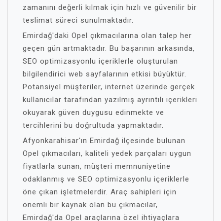
zamanını değerli kılmak için hızlı ve güvenilir bir
teslimat süreci sunulmaktadır.
Emirdağ'daki Opel çıkmacılarına olan talep her
geçen gün artmaktadır. Bu başarının arkasında,
SEO optimizasyonlu içeriklerle oluşturulan
bilgilendirici web sayfalarının etkisi büyüktür.
Potansiyel müşteriler, internet üzerinde gerçek
kullanıcılar tarafından yazılmış ayrıntılı içerikleri
okuyarak güven duygusu edinmekte ve
tercihlerini bu doğrultuda yapmaktadır.
Afyonkarahisar'ın Emirdağ ilçesinde bulunan
Opel çıkmacıları, kaliteli yedek parçaları uygun
fiyatlarla sunan, müşteri memnuniyetine
odaklanmış ve SEO optimizasyonlu içeriklerle
öne çıkan işletmelerdir. Araç sahipleri için
önemli bir kaynak olan bu çıkmacılar,
Emirdağ'da Opel araçlarına özel ihtiyaçlara