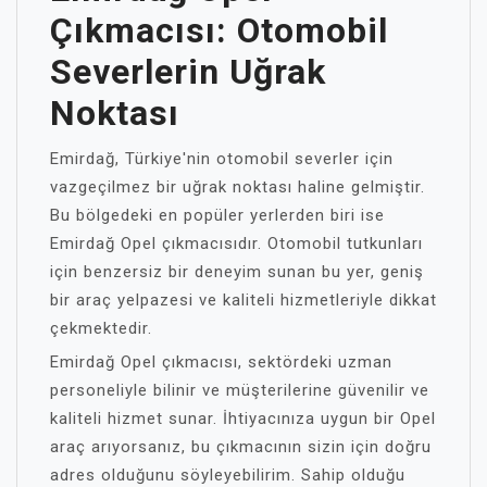
Çıkmacısı: Otomobil
Severlerin Uğrak
Noktası
Emirdağ, Türkiye'nin otomobil severler için
vazgeçilmez bir uğrak noktası haline gelmiştir.
Bu bölgedeki en popüler yerlerden biri ise
Emirdağ Opel çıkmacısıdır. Otomobil tutkunları
için benzersiz bir deneyim sunan bu yer, geniş
bir araç yelpazesi ve kaliteli hizmetleriyle dikkat
çekmektedir.
Emirdağ Opel çıkmacısı, sektördeki uzman
personeliyle bilinir ve müşterilerine güvenilir ve
kaliteli hizmet sunar. İhtiyacınıza uygun bir Opel
araç arıyorsanız, bu çıkmacının sizin için doğru
adres olduğunu söyleyebilirim. Sahip olduğu