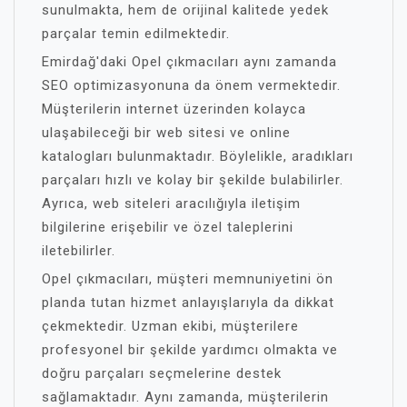
sunulmakta, hem de orijinal kalitede yedek
parçalar temin edilmektedir.
Emirdağ'daki Opel çıkmacıları aynı zamanda
SEO optimizasyonuna da önem vermektedir.
Müşterilerin internet üzerinden kolayca
ulaşabileceği bir web sitesi ve online
katalogları bulunmaktadır. Böylelikle, aradıkları
parçaları hızlı ve kolay bir şekilde bulabilirler.
Ayrıca, web siteleri aracılığıyla iletişim
bilgilerine erişebilir ve özel taleplerini
iletebilirler.
Opel çıkmacıları, müşteri memnuniyetini ön
planda tutan hizmet anlayışlarıyla da dikkat
çekmektedir. Uzman ekibi, müşterilere
profesyonel bir şekilde yardımcı olmakta ve
doğru parçaları seçmelerine destek
sağlamaktadır. Aynı zamanda, müşterilerin