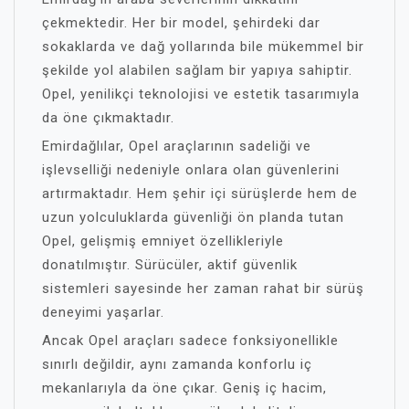
çekmektedir. Her bir model, şehirdeki dar
sokaklarda ve dağ yollarında bile mükemmel bir
şekilde yol alabilen sağlam bir yapıya sahiptir.
Opel, yenilikçi teknolojisi ve estetik tasarımıyla
da öne çıkmaktadır.
Emirdağlılar, Opel araçlarının sadeliği ve
işlevselliği nedeniyle onlara olan güvenlerini
artırmaktadır. Hem şehir içi sürüşlerde hem de
uzun yolculuklarda güvenliği ön planda tutan
Opel, gelişmiş emniyet özellikleriyle
donatılmıştır. Sürücüler, aktif güvenlik
sistemleri sayesinde her zaman rahat bir sürüş
deneyimi yaşarlar.
Ancak Opel araçları sadece fonksiyonellikle
sınırlı değildir, aynı zamanda konforlu iç
mekanlarıyla da öne çıkar. Geniş iç hacim,