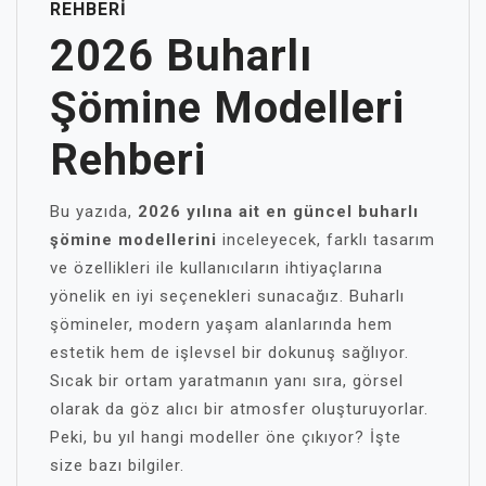
REHBERI
2026 Buharlı
Şömine Modelleri
Rehberi
Bu yazıda,
2026 yılına ait en güncel buharlı
şömine modellerini
inceleyecek, farklı tasarım
ve özellikleri ile kullanıcıların ihtiyaçlarına
yönelik en iyi seçenekleri sunacağız. Buharlı
şömineler, modern yaşam alanlarında hem
estetik hem de işlevsel bir dokunuş sağlıyor.
Sıcak bir ortam yaratmanın yanı sıra, görsel
olarak da göz alıcı bir atmosfer oluşturuyorlar.
Peki, bu yıl hangi modeller öne çıkıyor? İşte
size bazı bilgiler.