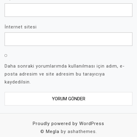
İnternet sitesi
Daha sonraki yorumlarımda kullanılması için adım, e-
posta adresim ve site adresim bu tarayıcıya
kaydedilsin.
Proudly powered by WordPress
©
Megla
by ashathemes.